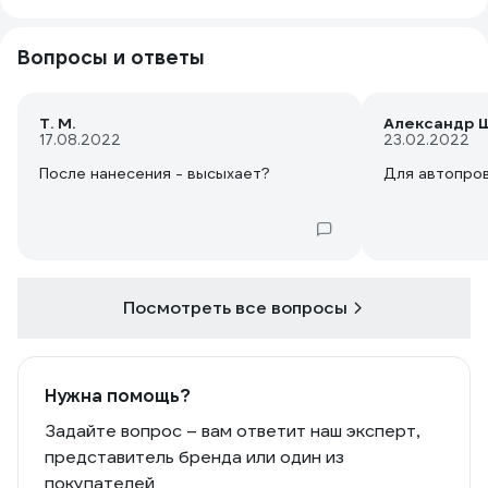
Вопросы и ответы
Т. М.
Александр Ш
17.08.2022
23.02.2022
После нанесения - высыхает?
Для автопро
Посмотреть все вопросы
Нужна помощь?
Задайте вопрос – вам ответит наш эксперт,
представитель бренда или один из
покупателей