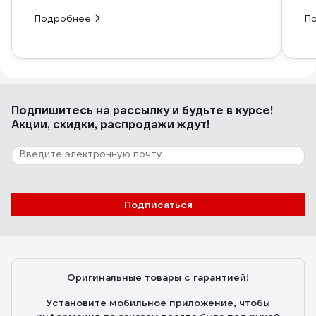
Подробнее
П
Подпишитесь
на рассылку
и будьте в курсе!
Акции, скидки, распродажи ждут!
Подписаться
Оригинальные товары с гарантией!
Установите мобильное приложение, чтобы