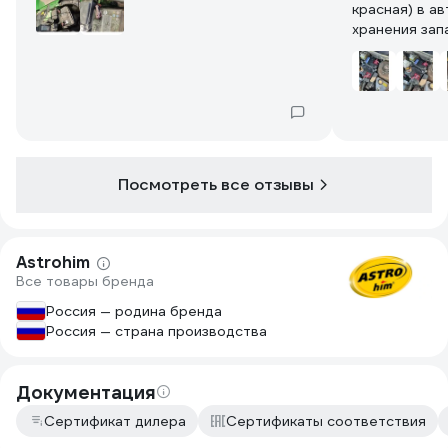
красная) в авто на зиму 
хранения зап
Посмотреть все отзывы
Astrohim
Все товары бренда
Россия — родина бренда
Россия — страна производства
Документация
Сертификат дилера
Сертификаты соответствия