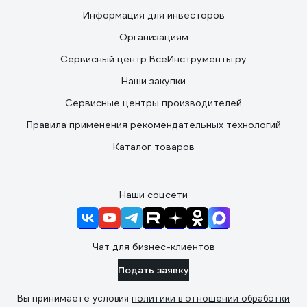
Информация для инвесторов
Организациям
Сервисный центр ВсеИнструменты.ру
Наши закупки
Сервисные центры производителей
Правила применения рекомендательных технологий
Каталог товаров
Наши соцсети
Чат для бизнес-клиентов
Подать заявку
Вы принимаете условия
политики в отношении обработки