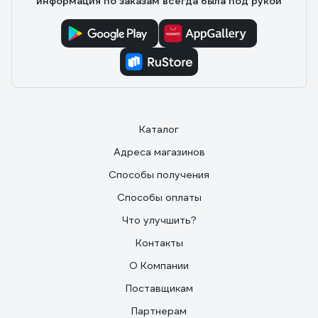
информация по заказам всегда была под рукой
Каталог
Адреса магазинов
Способы получения
Способы оплаты
Что улучшить?
Контакты
О Компании
Поставщикам
Партнерам