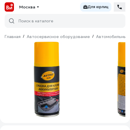
Москва
Для юрлиц
Поиск в каталоге
Главная
/
Автосервисное оборудование
/
Автомобильные 