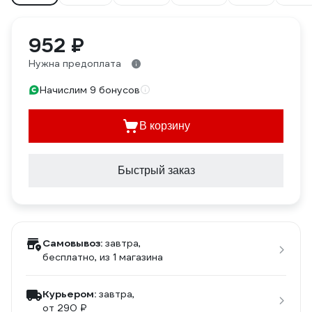
952 ₽
Нужна предоплата
Начислим 9 бонусов
В корзину
Быстрый заказ
Самовывоз:
завтра,
бесплатно
, из 1 магазина
Курьером:
завтра,
от 290 ₽