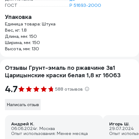
ГОСТ
Р 51693-2000
Упаковка
Единица товара: Штука
Вес, кг: 1.8
Длина, мм: 150
Ширина, мм: 150
Высота, мм: 130
Отзывы Грунт-эмаль по ржавчине 3в1
Царицынские краски белая 1,8 кг 16063
4.7
588 отзывов
Написать отзыв
Андрей К.
Игорь Ш.
06.06.2024
г. Москва
29.07.2024
Опыт использования: Менее месяца
Опыт использ