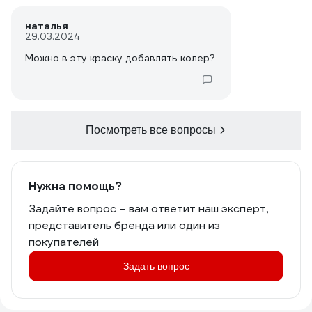
наталья
29.03.2024
Можно в эту краску добавлять колер?
Посмотреть все вопросы
Нужна помощь?
Задайте вопрос – вам ответит наш эксперт,
представитель бренда или один из
покупателей
Задать вопрос