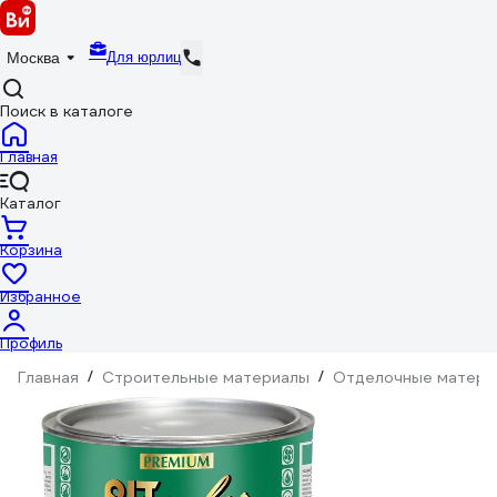
Для юрлиц
Москва
Поиск в каталоге
Главная
Каталог
Корзина
Избранное
Профиль
Главная
/
Строительные материалы
/
Отделочные матери