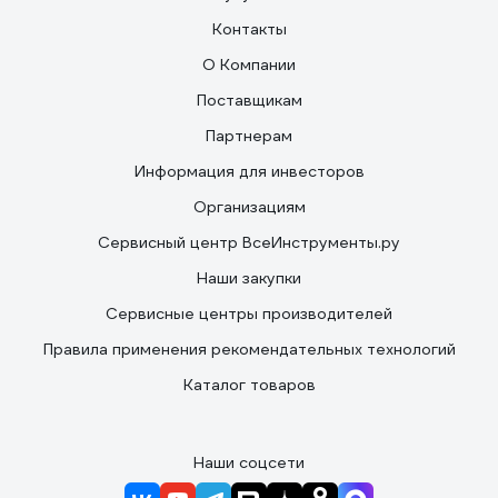
Контакты
О Компании
Поставщикам
Партнерам
Информация для инвесторов
Организациям
Сервисный центр ВсеИнструменты.ру
Наши закупки
Сервисные центры производителей
Правила применения рекомендательных технологий
Каталог товаров
Наши соцсети