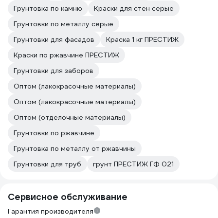
Грунтовка по камню
Краски для стен серые
Грунтовки по металлу серые
Грунтовки для фасадов
Краска 1 кг ПРЕСТИЖ
Краски по ржавчине ПРЕСТИЖ
Грунтовки для заборов
Оптом (лакокрасочные материалы)
Оптом (лакокрасочные материалы)
Оптом (отделочные материалы)
Грунтовки по ржавчине
Грунтовка по металлу от ржавчины
Грунтовки для труб
грунт ПРЕСТИЖ ГФ 021
Сервисное обслуживание
Гарантия производителя