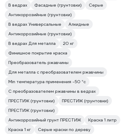
В ведрах
Фасадные (грунтовки)
Серые
Антикоррозийные (грунтовки)
В ведрах Универсальные
Алкидные
Антикоррозийные (грунтовки)
В ведрах Для металла
20 кг
Финишное покрытие краска
Преобразователь ржавчины
Для металла с преобразователем ржавчины
Min температура применения -50 °с
С преобразователем ржавчины в ведрах
ПРЕСТИЖ (грунтовки)
ПРЕСТИЖ (грунтовки)
ПРЕСТИЖ (грунтовки)
Антикоррозийный грунт ПРЕСТИЖ
Краска 1 литр
Краска 1 кг
Серые краски по дереву