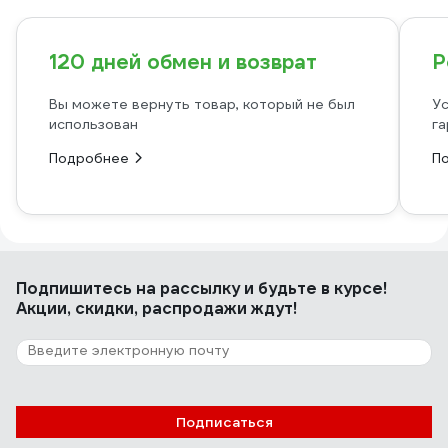
120 дней обмен и возврат
Р
Вы можете вернуть товар, который не был
Ус
использован
га
Подробнее
П
Подпишитесь
на рассылку
и будьте в курсе!
Акции, скидки, распродажи ждут!
Подписаться