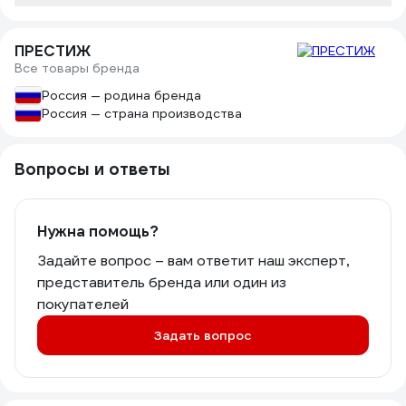
ПРЕСТИЖ
Все товары бренда
Россия — родина бренда
Россия — страна производства
Вопросы и ответы
Нужна помощь?
Задайте вопрос – вам ответит наш эксперт,
представитель бренда или один из
покупателей
Задать вопрос