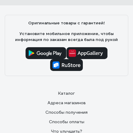
Оригинальные товары с гарантией!
Установите мобильное приложение, чтобы
информация по заказам всегда была под рукой
Каталог
Адреса магазинов
Способы получения
Способы оплаты
Что улучшить?