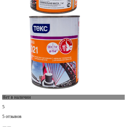
Нет в наличии
5
5 отзывов