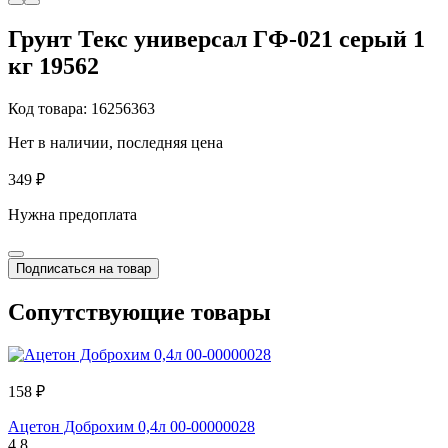
Грунт Текс универсал ГФ-021 серый 1
кг 19562
Код товара: 16256363
Нет в наличии, последняя цена
349 ₽
Нужна предоплата
Подписаться на товар
Сопутствующие товары
158 ₽
Ацетон Доброхим 0,4л 00-00000028
4.8