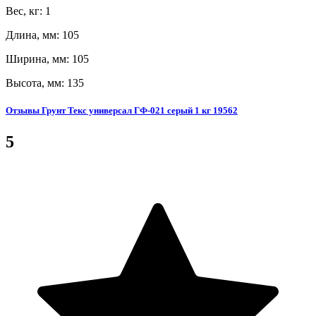
Вес, кг: 1
Длина, мм: 105
Ширина, мм: 105
Высота, мм: 135
Отзывы Грунт Текс универсал ГФ-021 серый 1 кг 19562
5