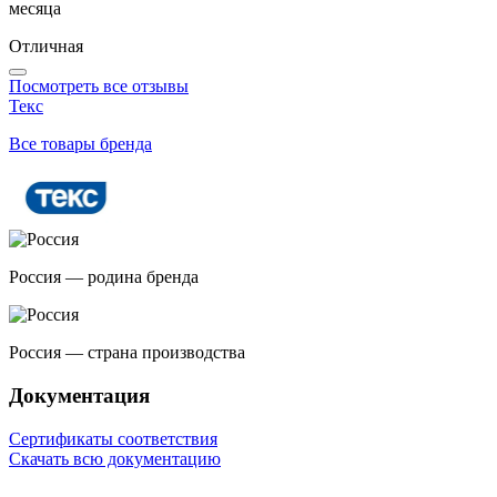
месяца
Отличная
Посмотреть все отзывы
Текс
Все товары бренда
Россия — родина бренда
Россия — страна производства
Документация
Сертификаты соответствия
Скачать всю документацию