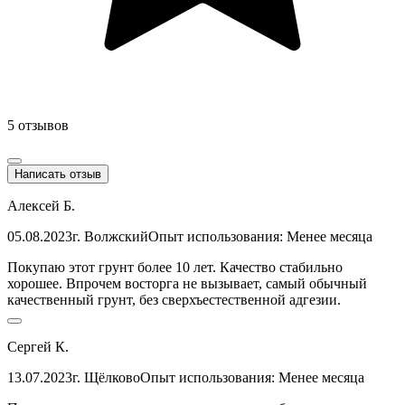
5 отзывов
Написать отзыв
Алексей Б.
05.08.2023
г. Волжский
Опыт использования: Менее месяца
Покупаю этот грунт более 10 лет. Качество стабильно
хорошее. Впрочем восторга не вызывает, самый обычный
качественный грунт, без сверхъестественной адгезии.
Сергей К.
13.07.2023
г. Щёлково
Опыт использования: Менее месяца