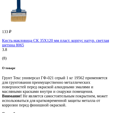
133 ₽
Кисть-макловица СК 35Х120 мм пласт. корпус натур. светлая
щетина 8065
3.8
(8)
О товаре
Грунт Текс универсал ГФ-021 серый 1 кг 19562 применяется
для грунтования преимущественно металлических
поверхностей перед окраской алкидными эмалями и
масляными красками внутри и снаружи помещения.
Внимание!
Не является самостоятельным покрытием, может
использоваться для кратковременной защиты металла от
коррозии перед финишной окраской.