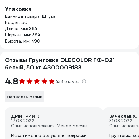
Упаковка
Единица товара: Штука
Вес, кг: 50
Длина, мм: 364
Ширина, мм: 364
Высота, мм: 490
Отзывы Грунтовка OLECOLOR ГФ-021
белый, 50 кг 4300009183
4.8
433 отзыва
Написать отзыв
ДМИТРИЙ К.
Вячеслав Х.
17.08.2022
31.08.2022
Опыт использования: Менее месяца
Опыт использ
Искал именно белую для покраски
Грунтовка х