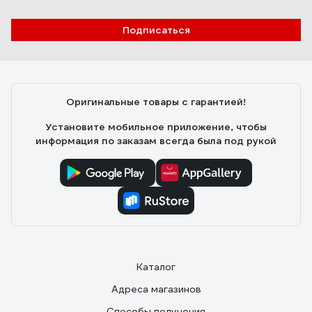
Подписаться
Оригинальные товары с гарантией!
Установите мобильное приложение, чтобы
информация по заказам всегда была под рукой
Каталог
Адреса магазинов
Способы получения