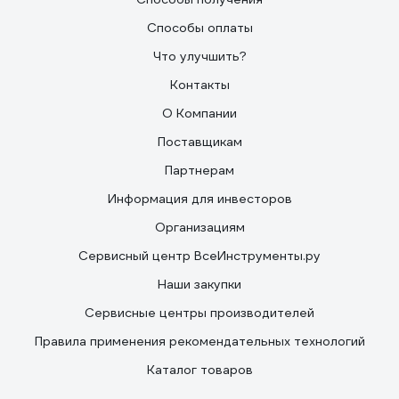
Способы оплаты
Что улучшить?
Контакты
О Компании
Поставщикам
Партнерам
Информация для инвесторов
Организациям
Сервисный центр ВсеИнструменты.ру
Наши закупки
Сервисные центры производителей
Правила применения рекомендательных технологий
Каталог товаров