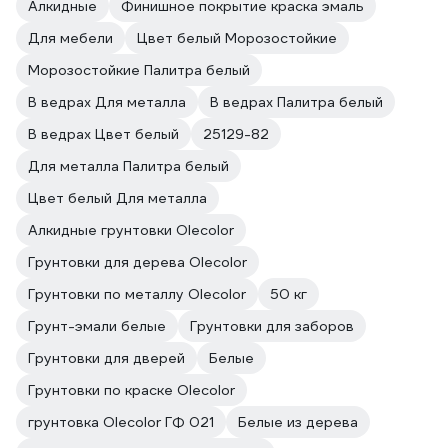
Алкидные
Финишное покрытие краска эмаль
Для мебели
Цвет белый Морозостойкие
Морозостойкие Палитра белый
В ведрах Для металла
В ведрах Палитра белый
В ведрах Цвет белый
25129-82
Для металла Палитра белый
Цвет белый Для металла
Алкидные грунтовки Olecolor
Грунтовки для дерева Olecolor
Грунтовки по металлу Olecolor
50 кг
Грунт-эмали белые
Грунтовки для заборов
Грунтовки для дверей
Белые
Грунтовки по краске Olecolor
грунтовка Olecolor ГФ 021
Белые из дерева