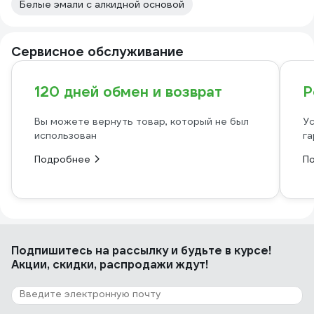
Белые эмали с алкидной основой
Сервисное обслуживание
120 дней обмен и возврат
Р
Вы можете вернуть товар, который не был
Ус
использован
га
Подробнее
П
Подпишитесь
на рассылку
и будьте в курсе!
Акции, скидки, распродажи ждут!