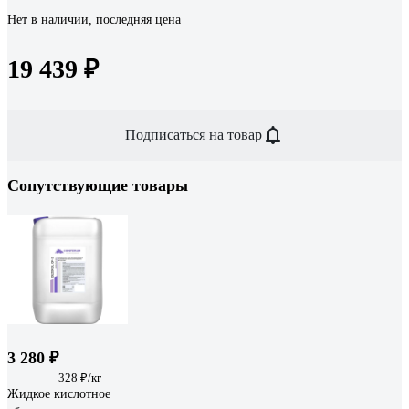
Нет в наличии, последняя цена
19 439 ₽
Подписаться на товар
Сопутствующие товары
3 280 ₽
328 ₽/кг
Жидкое кислотное