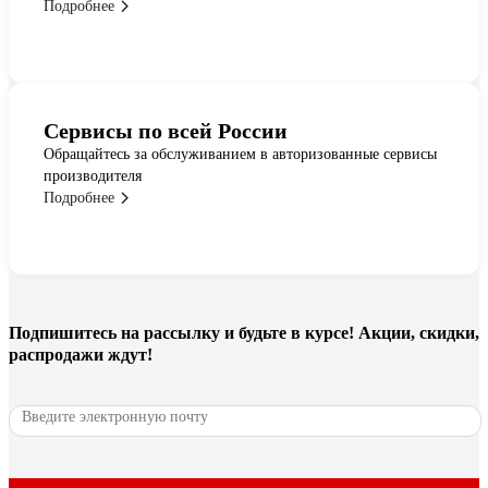
Подробнее
Сервисы по всей России
Обращайтесь за обслуживанием в авторизованные сервисы
производителя
Подробнее
Подпишитесь
на рассылку
и будьте в курсе! Акции, скидки,
распродажи ждут!