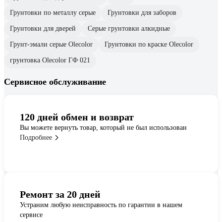
Грунтовки по металлу серые
Грунтовки для заборов
Грунтовки для дверей
Серые грунтовки алкидные
Грунт-эмали серые Olecolor
Грунтовки по краске Olecolor
грунтовка Olecolor ГФ 021
Сервисное обслуживание
120 дней обмен и возврат
Вы можете вернуть товар, который не был использован
Подробнее
Ремонт за 20 дней
Устраним любую неисправность по гарантии в нашем
сервисе