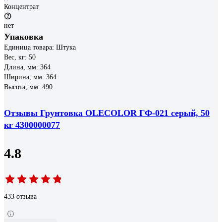
Концентрат
нет
Упаковка
Единица товара: Штука
Вес, кг: 50
Длина, мм: 364
Ширина, мм: 364
Высота, мм: 490
Отзывы Грунтовка OLECOLOR ГФ-021 серый, 50
кг 4300000077
4.8
433 отзыва