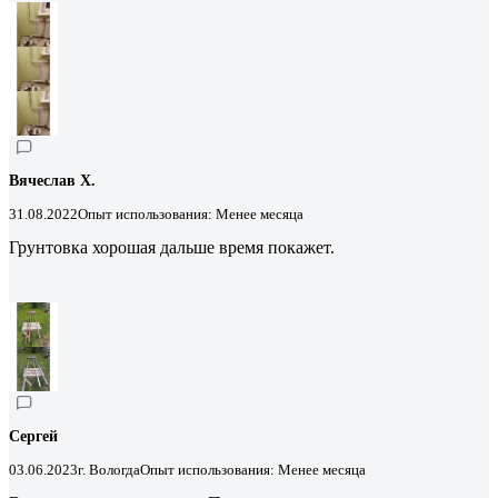
Вячеслав Х.
31.08.2022
Опыт использования: Менее месяца
Грунтовка хорошая дальше время покажет.
Сергей
03.06.2023
г. Вологда
Опыт использования: Менее месяца