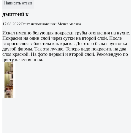
Написать отзыв
ДМИТРИЙ К.
17.08.2022
Опыт использования: Менее месяца
Искал именно белую для покраски трубы отопления на кухне.
Покрасил на один слой через сутки на второй слой. После
второго слоя заблестела как краска. До этого была грунтовка
другой фирмы. Так эта лучше. Теперь надо покрасить на два
слоя краской. На фото первый и второй слой. Рекомендую по
цвету качественная.