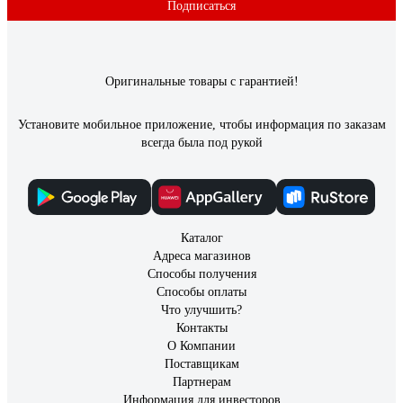
Подписаться
Оригинальные товары с гарантией!
Установите мобильное приложение, чтобы информация по заказам
всегда была под рукой
Каталог
Адреса магазинов
Способы получения
Способы оплаты
Что улучшить?
Контакты
О Компании
Поставщикам
Партнерам
Информация для инвесторов