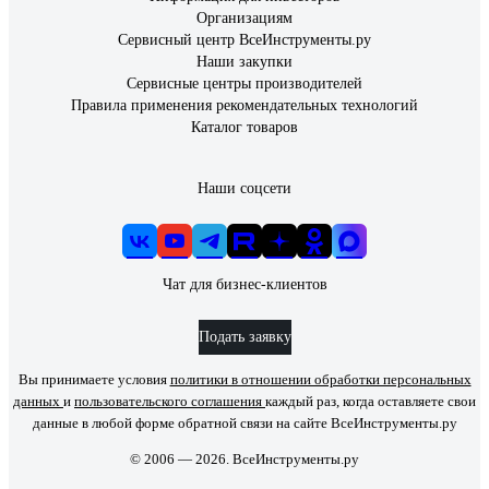
Организациям
Сервисный центр ВсеИнструменты.ру
Наши закупки
Сервисные центры производителей
Правила применения рекомендательных технологий
Каталог товаров
Наши соцсети
Чат для бизнес-клиентов
Подать заявку
Вы принимаете условия
политики в отношении обработки персональных
данных
и
пользовательского соглашения
каждый раз, когда оставляете свои
данные в любой форме обратной связи на сайте ВсеИнструменты.ру
© 2006 — 2026. ВсеИнструменты.ру