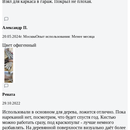
Взял для каркаса в гараж. Покрыл не плохая.
Александр П.
20.05.2024
г. Москва
Опыт использования: Менее месяца
Цвет офигенный
Рената
29.10.2022
Использовали в основном для дерева, ложится отлично. Пока
нареканий нет, посмотрим, что будет спустя год. Кистью
можно работать сразу, под краскопульт - лучше немного
разбавлять. На деревянной поверхности визуально даёт более