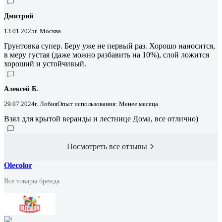
Дмитрий
13.01.2025
г. Москва
Грунтовка супер. Беру уже не первый раз. Хорошо наносится,
в меру густая (даже можно разбавить на 10%), слой ложится
хороший и устойчивый.
Алексей Б.
29.07.2024
г. Лобня
Опыт использования: Менее месяца
Взял для крытой веранды и лестнице Дома, все отлично)
Посмотреть все отзывы
Olecolor
Все товары бренда