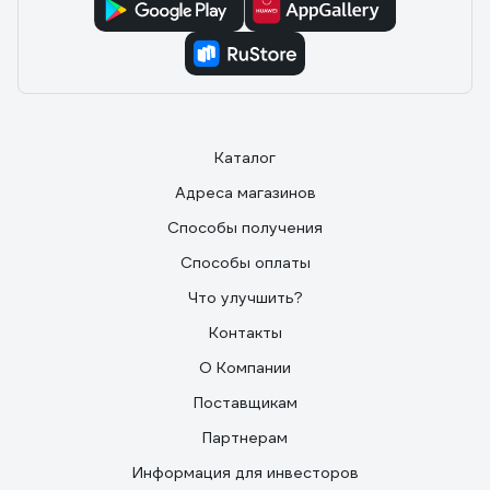
Каталог
Адреса магазинов
Способы получения
Способы оплаты
Что улучшить?
Контакты
О Компании
Поставщикам
Партнерам
Информация для инвесторов