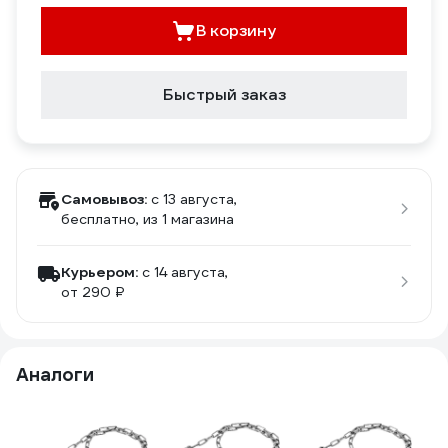
В корзину
Быстрый заказ
Самовывоз:
c 13 августа,
бесплатно
, из 1 магазина
Курьером:
c 14 августа,
от 290 ₽
Аналоги