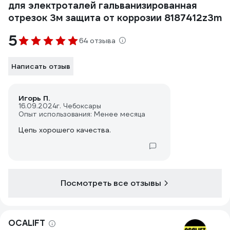
для электроталей гальванизированная
отрезок 3м защита от коррозии 8187412z3m
5
64 отзыва
Написать отзыв
Игорь П.
16.09.2024
г. Чебоксары
Опыт использования: Менее месяца
Цепь хорошего качества.
Посмотреть все отзывы
OCALIFT