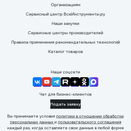
Организациям
Сервисный центр ВсеИнструменты.ру
Наши закупки
Сервисные центры производителей
Правила применения рекомендательных технологий
Каталог товаров
Наши соцсети
Чат для бизнес-клиентов
Подать заявку
Вы принимаете условия
политики в отношении обработки
персональных данных
и
пользовательского соглашения
каждый раз, когда оставляете свои данные в любой форме