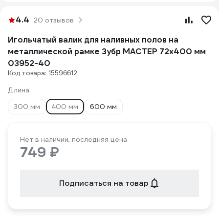
4.4
20 отзывов
Игольчатый валик для наливных полов на
металлической рамке Зубр МАСТЕР 72х400 мм
03952-40
Код товара: 15596612
Длина
300 мм
400 мм
600 мм
Нет в наличии, последняя цена
749 ₽
Подписаться на товар