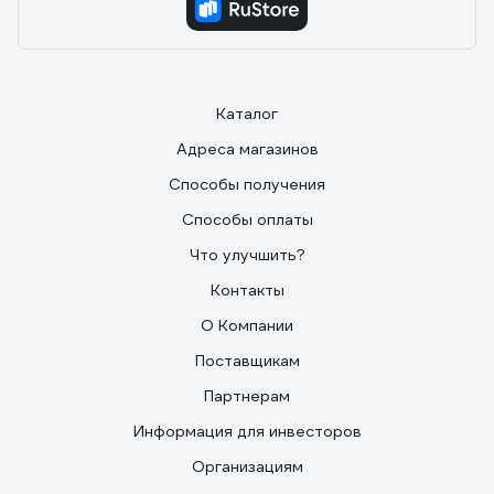
Каталог
Адреса магазинов
Способы получения
Способы оплаты
Что улучшить?
Контакты
О Компании
Поставщикам
Партнерам
Информация для инвесторов
Организациям