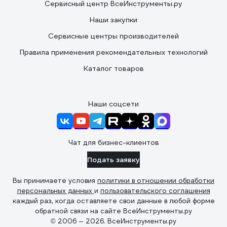
Сервисный центр ВсеИнструменты.ру
Наши закупки
Сервисные центры производителей
Правила применения рекомендательных технологий
Каталог товаров
Наши соцсети
Чат для бизнес-клиентов
Подать заявку
Вы принимаете условия
политики в отношении обработки
персональных данных
и
пользовательского соглашения
каждый раз, когда оставляете свои данные в любой форме
обратной связи на сайте ВсеИнструменты.ру
© 2006 — 2026. ВсеИнструменты.ру