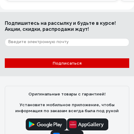
Подпишитесь
на рассылку
и будьте в курсе!
Акции, скидки, распродажи ждут!
Подписаться
Оригинальные товары с гарантией!
Установите мобильное приложение, чтобы
информация по заказам всегда была под рукой