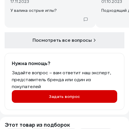
17.11.2023
01.10.2023
У валика острые иглы?
Подходящий 
Посмотреть все вопросы
Нужна помощь?
Задайте вопрос – вам ответит наш эксперт,
представитель бренда или один из
покупателей
Задать вопрос
Этот товар из подборок