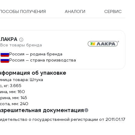
ПОСОБЫ ПОЛУЧЕНИЯ
АНАЛОГИ
СЕРВИС
ЛАКРА
Все товары бренда
Россия — родина бренда
Россия — страна производства
нформация об упаковке
иница товара: Штука
, кг: 3.665
ина, мм: 160
рина, мм: 145
сота, мм: 240
азрешительная документация
идетельство о государственной регистрации от 2011.01.17