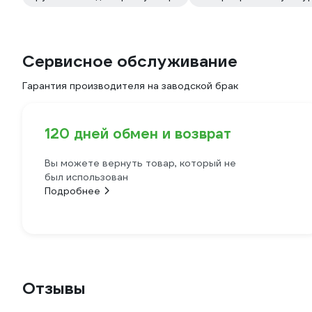
Сервисное обслуживание
Гарантия производителя на заводской брак
120 дней обмен и возврат
Вы можете вернуть товар, который не
был использован
Подробнее
Отзывы