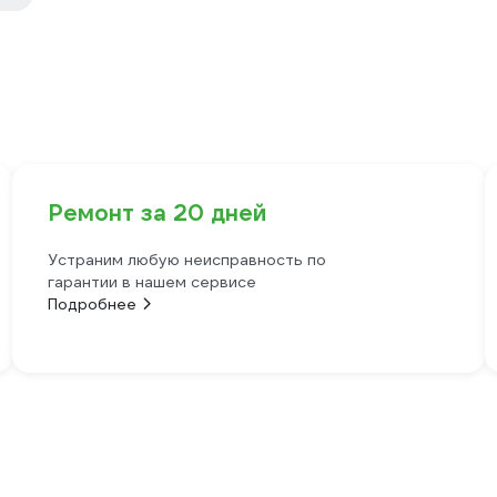
Ремонт за 20 дней
Устраним любую неисправность по
гарантии в нашем сервисе
Подробнее