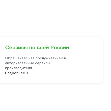
Сервисы по всей России
Обращайтесь за обслуживанием в
авторизованные сервисы
производителя
Подробнее