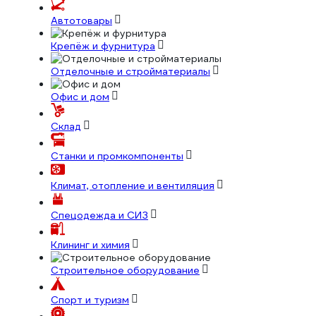
Автотовары
Крепёж и фурнитура
Отделочные и стройматериалы
Офис и дом
Склад
Станки и промкомпоненты
Климат, отопление и вентиляция
Спецодежда и СИЗ
Клининг и химия
Строительное оборудование
Спорт и туризм