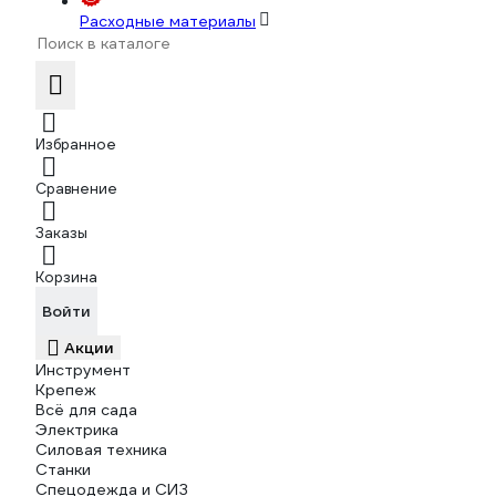
Расходные материалы
Избранное
Сравнение
Заказы
Корзина
Войти
Акции
Инструмент
Крепеж
Всё для сада
Электрика
Силовая техника
Станки
Спецодежда и СИЗ