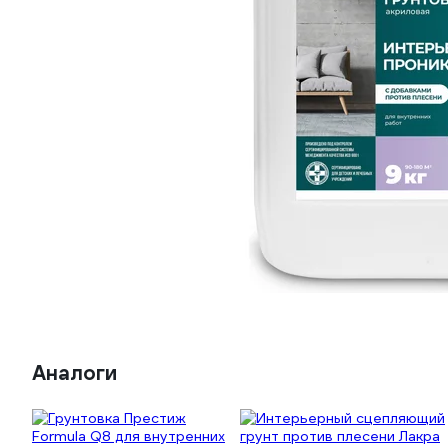
Аналоги