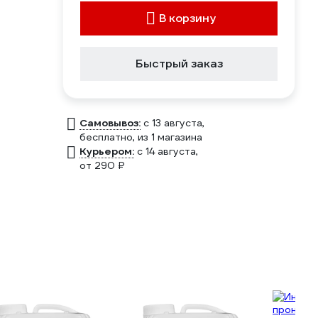
В корзину
Быстрый заказ
Самовывоз:
c 13 августа,
бесплатно
, из 1 магазина
Курьером:
c 14 августа,
от 290 ₽