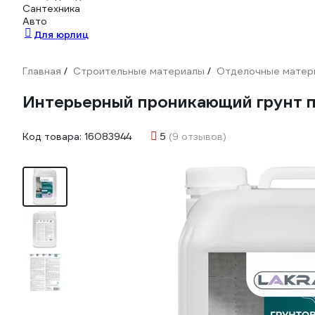
Сантехника
Авто
Для юрлиц
Главная
Строительные материалы
Отделочные матер
/
/
Интерьерный проникающий грунт п
Код товара:
16083944
5
(9 отзывов)