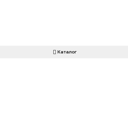
Каталог