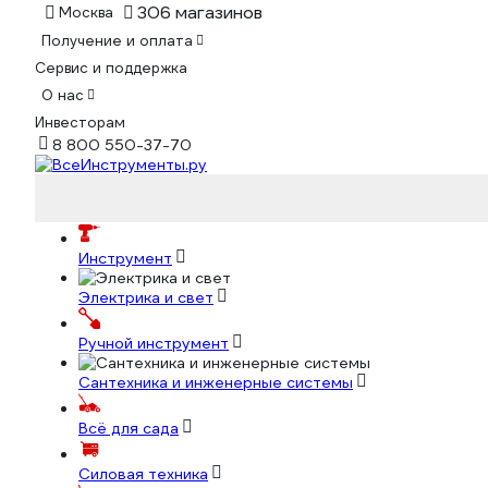
306 магазинов
Москва
Получение и оплата
Сервис и поддержка
О нас
Инвесторам
8 800 550-37-70
Инструмент
Электрика и свет
Ручной инструмент
Сантехника и инженерные системы
Всё для сада
Силовая техника