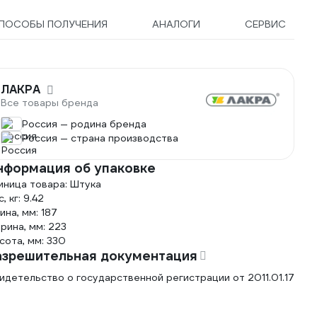
ПОСОБЫ ПОЛУЧЕНИЯ
АНАЛОГИ
СЕРВИС
ЛАКРА
Все товары бренда
Россия — родина бренда
Россия — страна производства
нформация об упаковке
иница товара: Штука
, кг: 9.42
ина, мм: 187
рина, мм: 223
сота, мм: 330
азрешительная документация
идетельство о государственной регистрации от 2011.01.17