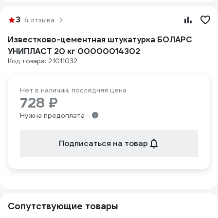
3
4 отзыва
Известково-цементная штукатурка БОЛАРС
УНИПЛАСТ 20 кг 00000014302
Код товара: 21011032
Нет в наличии, последняя цена
728 ₽
Нужна предоплата
Подписаться на товар
Сопутствующие товары