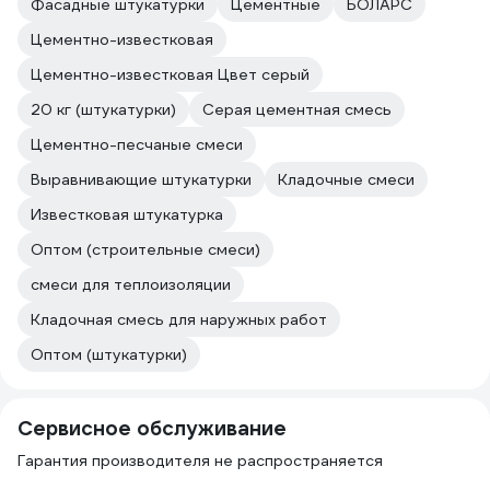
Фасадные штукатурки
Цементные
БОЛАРС
Цементно-известковая
Цементно-известковая Цвет серый
20 кг (штукатурки)
Серая цементная смесь
Цементно-песчаные смеси
Выравнивающие штукатурки
Кладочные смеси
Известковая штукатурка
Оптом (строительные смеси)
смеси для теплоизоляции
Кладочная смесь для наружных работ
Оптом (штукатурки)
Сервисное обслуживание
Гарантия производителя не распространяется