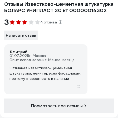
Отзывы Известково-цементная штукатурка
БОЛАРС УНИПЛАСТ 20 кг 00000014302
3
4 отзыва
Написать отзыв
Дмитрий
01.07.2025
г. Москва
Опыт использования: Менее месяца
Отличная известково-цементная
штукатурка, неинтересна фасадчикам,
поэтому в сезон есть в наличии
Посмотреть все отзывы