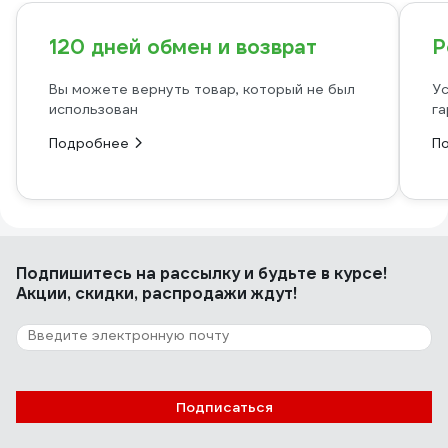
120 дней обмен и возврат
Р
Вы можете вернуть товар, который не был
Ус
использован
га
Подробнее
П
Подпишитесь
на рассылку
и будьте в курсе!
Акции, скидки, распродажи ждут!
Подписаться