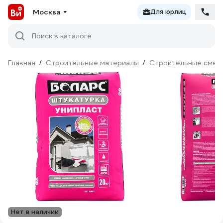
Москва
Для юрлиц
Поиск в каталоге
Главная
/
Строительные материалы
/
Строительные смес
Нет в наличии