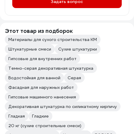
Задать вопрос
Этот товар из подборок
Материалы для сухого строительства КМ
Штукатурные смеси
Сухие штукатурки
Гипсовые для внутренних работ
Темно-серая декоративная штукатурка
Водостойкая для ванной
Серая
Фасадная для наружных работ
Гипсовые машинного нанесения
Декоративная штукатурка по силикатному кирпичу
Гладкая
Гладкие
20 кг (сухие строительные смеси)