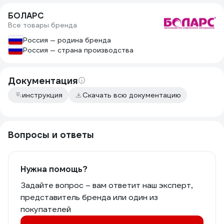
БОЛАРС
Все товары бренда
Россия — родина бренда
Россия — страна производства
Документация
инструкция
Скачать всю документацию
Вопросы и ответы
Нужна помощь?
Задайте вопрос – вам ответит наш эксперт,
представитель бренда или один из
покупателей