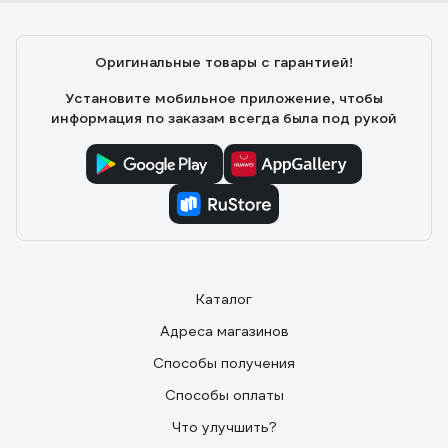
Оригинальные товары с гарантией!
Установите мобильное приложение, чтобы
информация по заказам всегда была под рукой
Каталог
Адреса магазинов
Способы получения
Способы оплаты
Что улучшить?