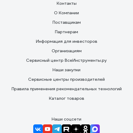
Контакты
О Компании
Поставщикам
Партнерам
Информация для инвесторов
Организациям
Сервисный центр ВсеИнструменты.ру
Наши закупки
Сервисные центры производителей
Правила применения рекомендательных технологий
Каталог товаров
Наши соцсети