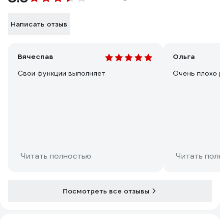
Написать отзыв
Вячеслав
Ольга
Свои функции выполняет
Очень плохо
Читать полностью
Читать пол
Посмотреть все отзывы