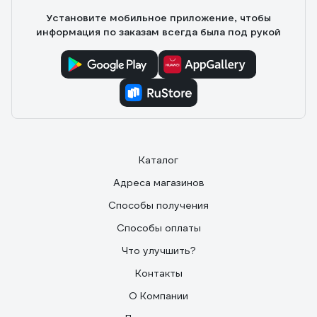
Установите мобильное приложение, чтобы
информация по заказам всегда была под рукой
Каталог
Адреса магазинов
Способы получения
Способы оплаты
Что улучшить?
Контакты
О Компании