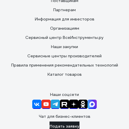
Поставщикам
Партнерам
Информация для инвесторов
Организациям
Сервисный центр ВсеИнструменты.ру
Наши закупки
Сервисные центры производителей
Правила применения рекомендательных технологий
Каталог товаров
Наши соцсети
Чат для бизнес-клиентов
Подать заявку