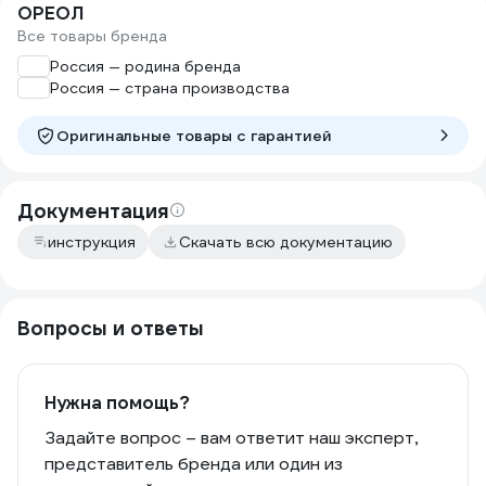
ОРЕОЛ
Все товары бренда
Россия — родина бренда
Россия — страна производства
Оригинальные товары c гарантией
Документация
инструкция
Скачать всю документацию
Вопросы и ответы
Нужна помощь?
Задайте вопрос – вам ответит наш эксперт,
представитель бренда или один из