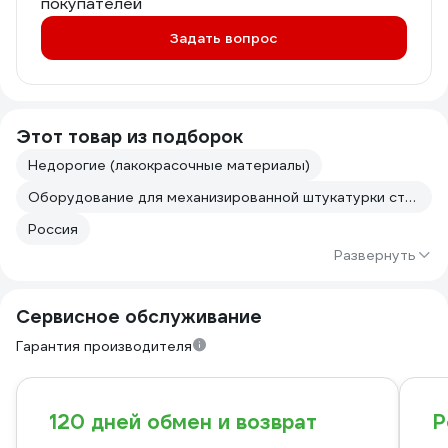
покупателей
Задать вопрос
Этот товар из подборок
Недорогие (лакокрасочные материалы)
Оборудование для механизированной штукатурки стен
Россия
Развернуть
Сервисное обслуживание
Гарантия производителя
120 дней обмен и возврат
Р