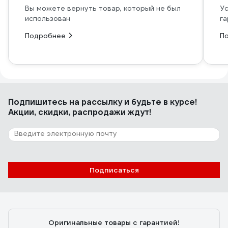
Вы можете вернуть товар, который не был
Ус
использован
га
Подробнее
П
Подпишитесь
на рассылку
и будьте в курсе!
Акции, скидки, распродажи ждут!
Подписаться
Оригинальные товары с гарантией!