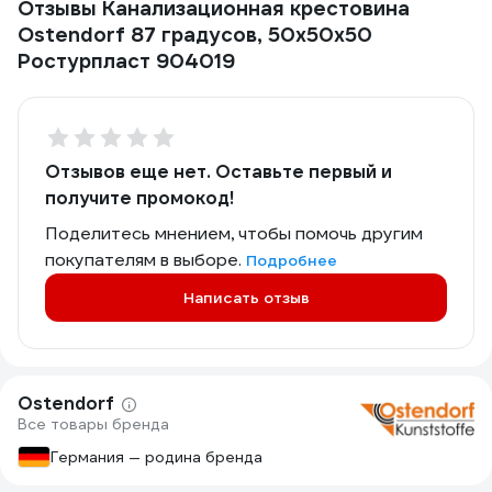
Отзывы Канализационная крестовина
Ostendorf 87 градусов, 50х50х50
Ростурпласт 904019
Отзывов еще нет. Оставьте первый и
получите промокод!
Поделитесь мнением, чтобы помочь другим
покупателям в выборе.
Подробнее
Написать отзыв
Ostendorf
Все товары бренда
Германия — родина бренда