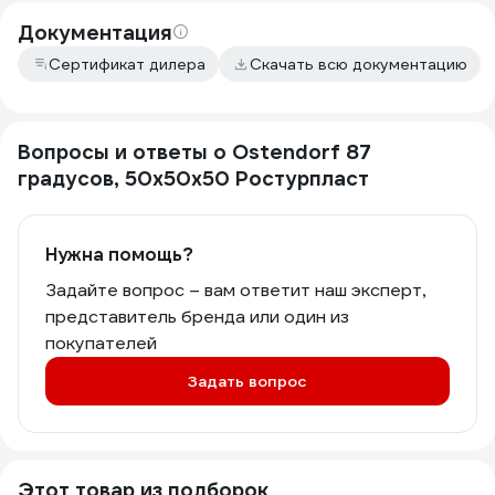
Документация
Сертификат дилера
Скачать всю документацию
Вопросы и ответы о Ostendorf 87
градусов, 50х50х50 Ростурпласт
Нужна помощь?
Задайте вопрос – вам ответит наш эксперт,
представитель бренда или один из
покупателей
Задать вопрос
Этот товар из подборок