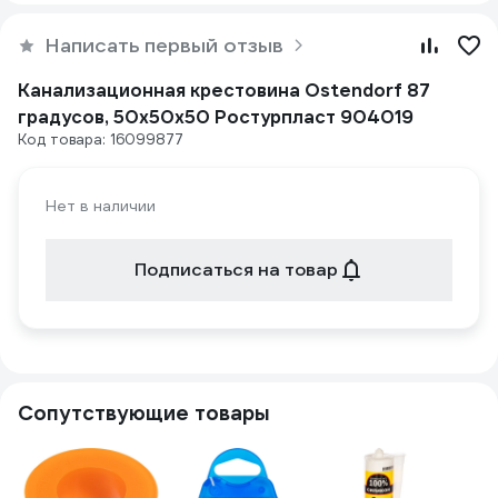
Написать первый отзыв
Канализационная крестовина Ostendorf 87
градусов, 50х50х50 Ростурпласт 904019
Код товара: 16099877
Нет в наличии
Подписаться на товар
Сопутствующие товары