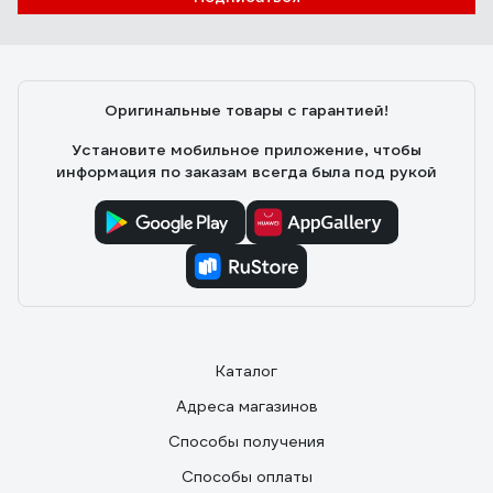
Оригинальные товары с гарантией!
Установите мобильное приложение, чтобы
информация по заказам всегда была под рукой
Каталог
Адреса магазинов
Способы получения
Способы оплаты