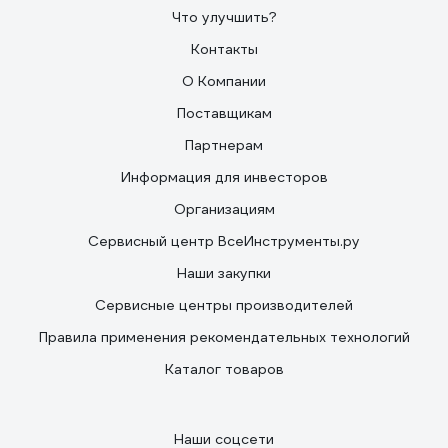
Что улучшить?
Контакты
О Компании
Поставщикам
Партнерам
Информация для инвесторов
Организациям
Сервисный центр ВсеИнструменты.ру
Наши закупки
Сервисные центры производителей
Правила применения рекомендательных технологий
Каталог товаров
Наши соцсети