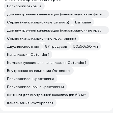
Полипропиленовые
Для внутренней канализации (канализационные фитинги)
Серые (канализационные фитинги)
Бытовые
Для внутренней канализации (канализационные крестовины)
Серые (канализационные крестовины)
Двухплоскостные
87 градусов
50х50х50 мм
Канализация Ostendorf
Комплектующие для канализации Ostendorf
Внутренняя канализация Ostendorf
Полипропилен крестовина
Полипропиленовые крестовины
Фитинги для внутренней канализации 50 мм
Канализация Ростурпласт