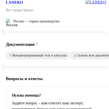
LANEKO
Все товары бренда
Россия — страна производства
Документация
Концентрированный гель в капсулах
Скачать всю докумен
Вопросы и ответы
Нужна помощь?
Задайте вопрос – вам ответит наш эксперт,
представитель бренда или один из покупателей