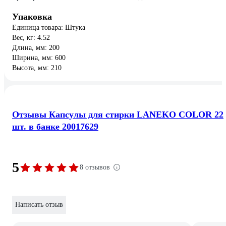
Упаковка
Единица товара: Штука
Вес, кг: 4.52
Длина, мм: 200
Ширина, мм: 600
Высота, мм: 210
Отзывы Капсулы для стирки LANEKO COLOR 22
шт. в банке 20017629
5
8 отзывов
Написать отзыв