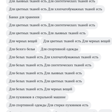
Для льняных тканей есть Для синтетических тканей есть
Для цветных тканей есть Для хлопчатобумажных тканей есть
Банки для хранения
Для цветных тканей есть Для синтетических тканей есть
Для цветных тканей есть Для льняных тканей есть
Для черных вещей
Для цветных тканей есть Для черных вещей
Для белого белья
Для спортивной одежды
Для белых тканей есть Для хлопчатобумажных тканей есть
Для белых тканей есть Для синтетических тканей есть
Для белых тканей есть Для льняных тканей есть
Для белых тканей есть Для цветных тканей есть
Для белых тканей есть Для черных вещей
Для пуховиков в стиральной машине
Для спортивной одежды Для стирки пуховиков есть