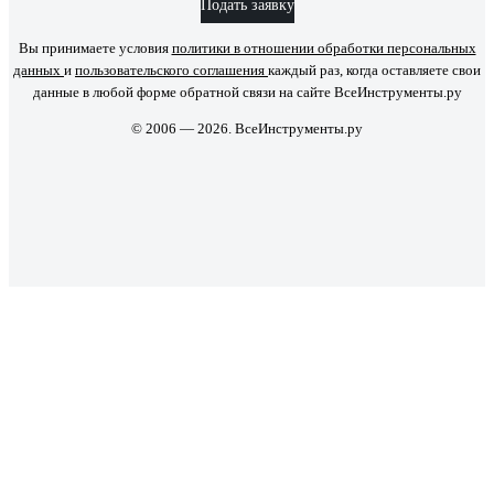
Подать заявку
Вы принимаете условия
политики в отношении обработки персональных
данных
и
пользовательского соглашения
каждый раз, когда оставляете свои
данные в любой форме обратной связи на сайте ВсеИнструменты.ру
© 2006 — 2026. ВсеИнструменты.ру