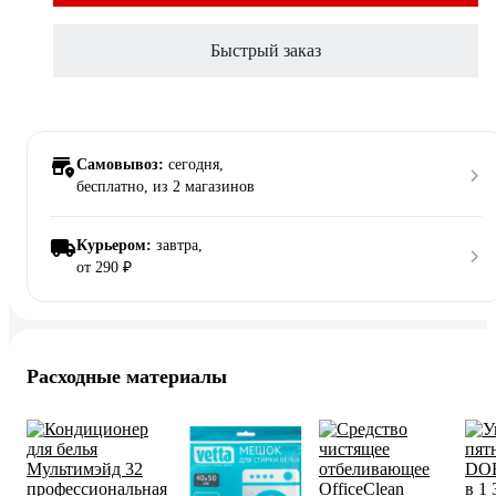
Быстрый заказ
Самовывоз:
сегодня,
бесплатно
, из 2 магазинов
Курьером:
завтра,
от 290 ₽
Расходные материалы