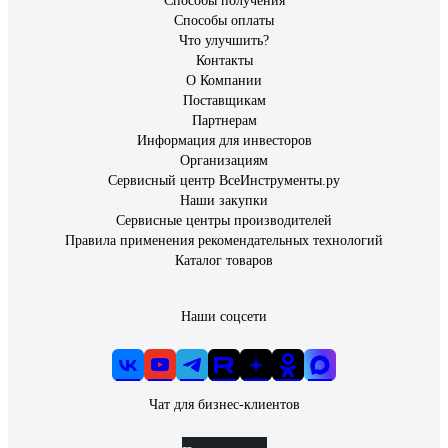
Способы получения
Способы оплаты
Что улучшить?
Контакты
О Компании
Поставщикам
Партнерам
Информация для инвесторов
Организациям
Сервисный центр ВсеИнструменты.ру
Наши закупки
Сервисные центры производителей
Правила применения рекомендательных технологий
Каталог товаров
Наши соцсети
Чат для бизнес-клиентов