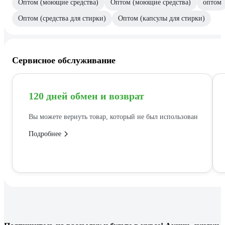
Оптом (моющие средства)
Оптом (моющие средства)
оптом
Оптом (средства для стирки)
Оптом (капсулы для стирки)
Сервисное обслуживание
120 дней обмен и возврат
Вы можете вернуть товар, который не был использован
Подробнее