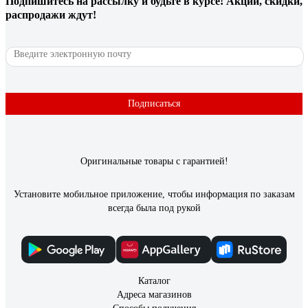
Подпишитесь
на рассылку
и будьте в курсе! Акции, скидки,
распродажи ждут!
Подписаться
Оригинальные товары с гарантией!
Установите мобильное приложение, чтобы информация по заказам
всегда была под рукой
Каталог
Адреса магазинов