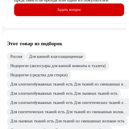
Задать вопрос
Этот товар из подборок
Россия
Для ванной влагозащищенные
Недорогие (аксессуары для ванной комнаты и туалета)
Недорогие (средства для стирки)
Для хлопчатобумажных тканей есть Для тканей из смешанных волокон есть
Для хлопчатобумажных тканей есть Для льняных тканей есть
Для хлопчатобумажных тканей есть Для синтетических тканей есть
Для синтетических тканей есть Для тканей из смешанных волокон есть
Для льняных тканей есть Для тканей из смешанных волокон есть