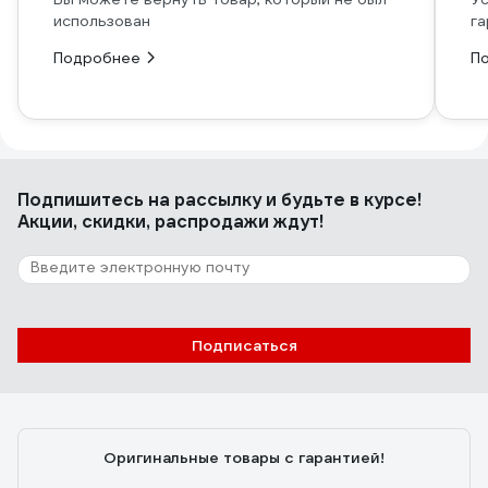
использован
га
Подробнее
П
Подпишитесь
на рассылку
и будьте в курсе!
Акции, скидки, распродажи ждут!
Подписаться
Оригинальные товары с гарантией!