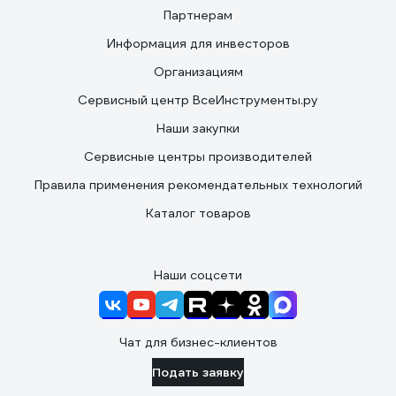
Партнерам
Информация для инвесторов
Организациям
Сервисный центр ВсеИнструменты.ру
Наши закупки
Сервисные центры производителей
Правила применения рекомендательных технологий
Каталог товаров
Наши соцсети
Чат для бизнес-клиентов
Подать заявку