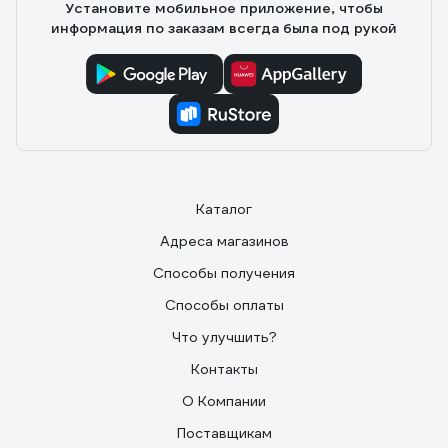
Установите мобильное приложение, чтобы
информация по заказам всегда была под рукой
Каталог
Адреса магазинов
Способы получения
Способы оплаты
Что улучшить?
Контакты
О Компании
Поставщикам