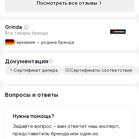
Посмотреть все отзывы
Grinda
Все товары бренда
Германия — родина бренда
Документация
Сертификат дилера
Сертификаты соответствия
Вопросы и ответы
Нужна помощь?
Задайте вопрос – вам ответит наш эксперт,
представитель бренда или один из