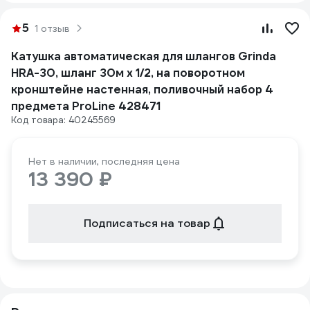
5
1 отзыв
Катушка автоматическая для шлангов Grinda
HRA-30, шланг 30м x 1/2, на поворотном
кронштейне настенная, поливочный набор 4
предмета ProLine 428471
Код товара: 40245569
Нет в наличии, последняя цена
13 390 ₽
Подписаться на товар