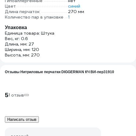
Гипоаллергенные
нет
Цвет
синий
Длина перчаток
270 мм
Количество пар в упаковке
1
Упаковка
Единица товара: Штука
Вес, кг: 0.6
Длина, мм: 27
Ширина, мм: 120
Высота, мм: 270
Отзывы Нитриловые перчатки DIGGERMAN КЧ ВИ-пер31910
5
1 отзыв
Написать отзыв