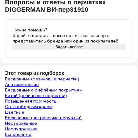
Вопросы и ответы о перчатках
DIGGERMAN ВИ-пер31910
Нужна помощь?
Задайте вопрос – вам ответит наш эксперт,
представитель бренда или один из покупателей
Задать вопрос
Этот товар из подборок
Бесшовные (резиновые перчатки)
Анатомические
Бесшовные с рифлёным покрытием
Китай (резиновые перчатки)
Повышенная прочность
Со-свободным краем
Цветные
Бесшовные (нитриловые перчатки)
Нестерильные
Неопудренные
Вспененные