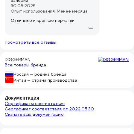
валерий
30.05.2025
Опыт использования: Менее месяца
Отличные и крепкие перчатки
Посмотреть все отзывы
DIGGERMAN
Все товары бренда
Россия — родина бренда
Китай — страна производства
Документация
Сертификаты соответствия
Сертификат соответствия от 2022.05.30
Скачать всю документацию