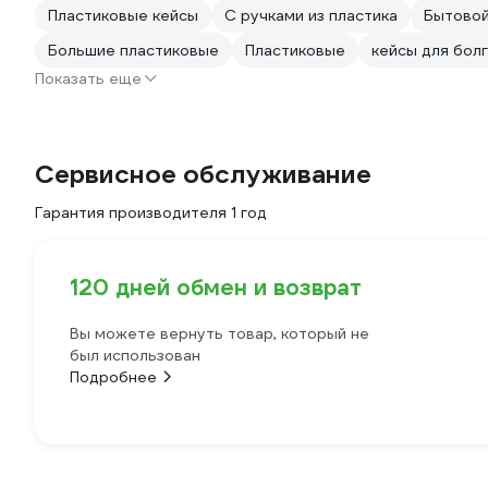
Пластиковые кейсы
С ручками из пластика
Бытово
Большие пластиковые
Пластиковые
кейсы для бол
Показать еще
Сервисное обслуживание
Гарантия производителя 1 год
120 дней обмен и возврат
Вы можете вернуть товар, который не
был использован
Подробнее