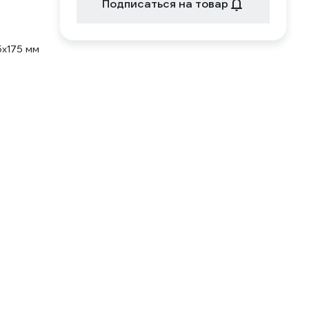
Подписаться на товар
5х175 мм