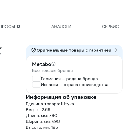
ПРОСЫ
13
АНАЛОГИ
СЕРВИС
с
Оригинальные товары c гарантией
.
Metabo
Все товары бренда
Германия — родина бренда
Испания — страна производства
Информация об упаковке
Единица товара: Штука
Вес, кг: 2.66
Длина, мм: 780
Ширина, мм: 490
Высота, мм: 185