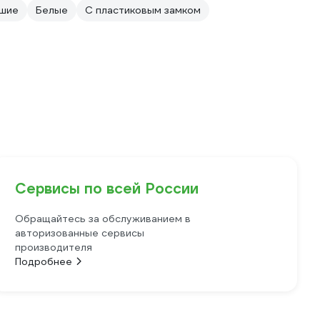
шие
Белые
С пластиковым замком
Сервисы по всей России
Обращайтесь за обслуживанием в
авторизованные сервисы
производителя
Подробнее