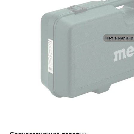
Нет в наличи