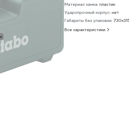
Материал замка:
пластик
Ударопрочный корпус:
нет
Габариты без упаковки:
730x31
Все характеристики
и