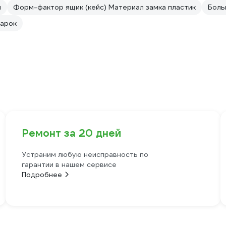
й
Форм-фактор ящик (кейс) Материал замка пластик
Боль
гарок
Ремонт за 20 дней
Устраним любую неисправность по
гарантии в нашем сервисе
Подробнее