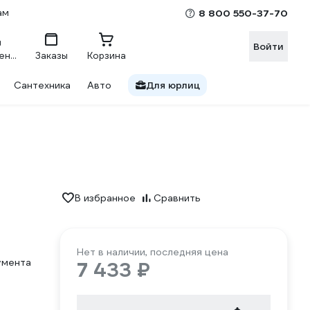
ам
8 800 550-37-70
Войти
Сравнение
Заказы
Корзина
Сантехника
Авто
Для юрлиц
В избранное
Сравнить
Нет в наличии, последняя цена
умента
7 433 ₽