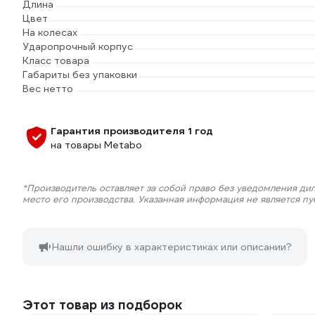
Длина
Цвет
На колесах
Ударопрочный корпус
Класс товара
Габариты без упаковки
Вес нетто
Гарантия производителя 1 год
на товары Metabo
*Производитель оставляет за собой право без уведомления ди
место его производства. Указанная информация не является п
Нашли ошибку в характеристиках или описании?
Этот товар из подборок