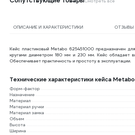
Сопутствующие товары
Смотреть все
ОПИСАНИЕ И ХАРАКТЕРИСТИКИ
ОТЗЫВЫ
Кейс пластиковый Metabo 625451000 предназначен для
кругами диаметром 180 мм и 230 мм. Кейс обладает в
Обеспечивает практичность и простоту в эксплуатации.
Технические характеристики кейса Metab
Форм-фактор
Назначение
Материал
Материал ручки
Материал замка
Объем
Высота
Ширина