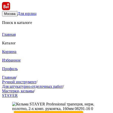
Для юрлиц
Москва
Поиск в каталоге
Главная
Каталог
Корзина
Избранное
Профиль
Главная
/
Ручной инструмент
/
Для штукатурно-отделочных работ
/
Мастерки, кельмы
/
STAYER