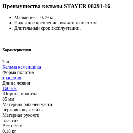
Преимущества кельмы STAYER 08291-16
Малый вес - 0.19 кг;
Надежное крепление рукояти к полотну;
Длительный срок эксплуатации.
Характеристики
Тип
Кельма каменщика
Форма полотна
трапеция
Длина лезвия
160 мм
Ширина полотна
85 мм
Материал рабочей части
нержавеющая сталь
Материал рукояти
пластик
Вес нетто
0.18 кг