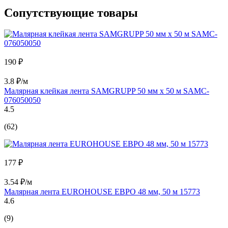
Сопутствующие товары
190 ₽
3.8 ₽/м
Малярная клейкая лента SAMGRUPP 50 мм х 50 м SAMC-
076050050
4.5
(62)
177 ₽
3.54 ₽/м
Малярная лента EUROHOUSE ЕВРО 48 мм, 50 м 15773
4.6
(9)