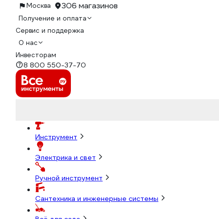
306 магазинов
Москва
Получение и оплата
Сервис и поддержка
О нас
Инвесторам
8 800 550-37-70
Инструмент
Электрика и свет
Ручной инструмент
Сантехника и инженерные системы