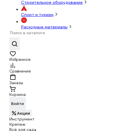
Строительное оборудование
Спорт и туризм
Расходные материалы
Избранное
Сравнение
Заказы
Корзина
Войти
Акции
Инструмент
Крепеж
Всё для сада