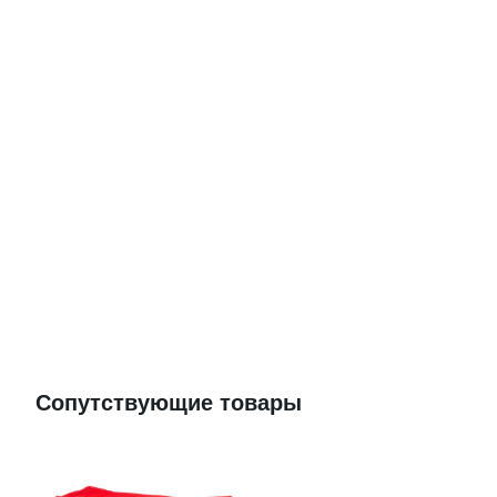
Сопутствующие товары