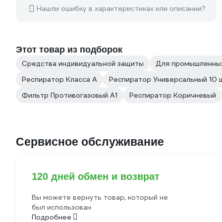
Нашли ошибку в характеристиках или описании?
Этот товар из подборок
Средства индивидуальной защиты
Для промышленны
Респиратор Класса А
Респиратор Универсальный 10 
Фильтр Противогазовый А1
Респиратор Коричневый
Сервисное обслуживание
120 дней обмен и возврат
Вы можете вернуть товар, который не
был использован
Подробнее