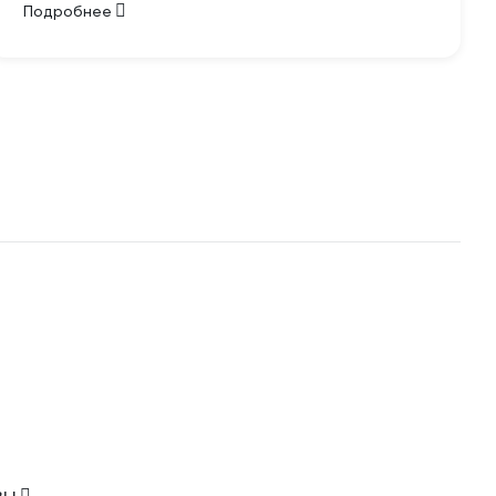
Подробнее
вы