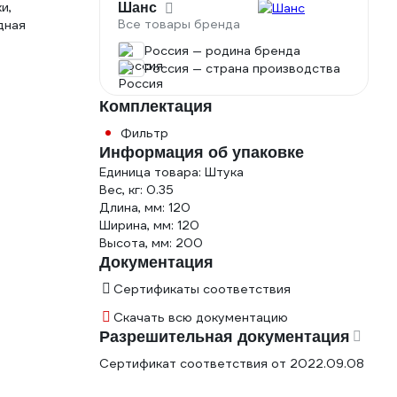
и,
Шанс
Все товары бренда
дная
Россия — родина бренда
Россия — страна производства
Комплектация
Фильтр
Информация об упаковке
Единица товара: Штука
Вес, кг: 0.35
Длина, мм: 120
Ширина, мм: 120
Высота, мм: 200
Документация
Сертификаты соответствия
Скачать всю документацию
Разрешительная документация
Сертификат соответствия от 2022.09.08