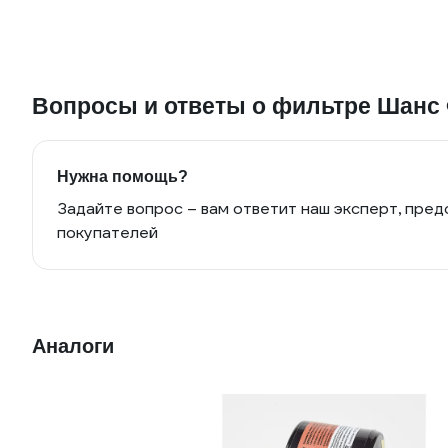
Вопросы и ответы о фильтре Шанс 
Нужна помощь?
Задайте вопрос – вам ответит наш эксперт, пред
покупателей
Аналоги