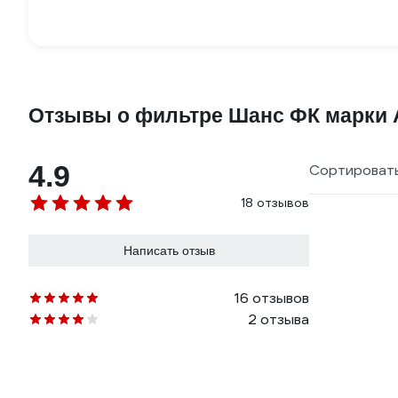
Отзывы о фильтре Шанс ФК марки 
4.9
Сортировать
18 отзывов
Написать отзыв
16 отзывов
2 отзыва