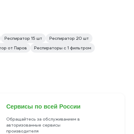
Респиратор 15 шт
Респиратор 20 шт
тор от Паров
Респираторы с 1 фильтром
Сервисы по всей России
Обращайтесь за обслуживанием в
авторизованные сервисы
производителя