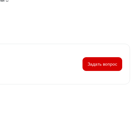
Задать вопрос