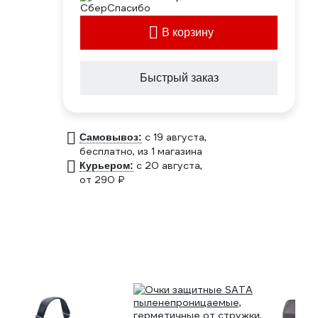
В корзину
Быстрый заказ
c 19 августа,
Самовывоз:
бесплатно
, из 1 магазина
c 20 августа,
Курьером:
от 290 ₽