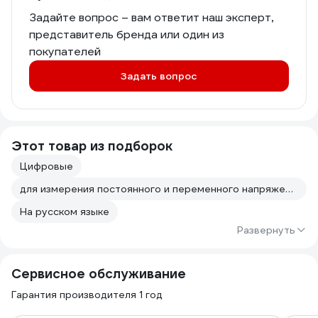
Задайте вопрос – вам ответит наш эксперт,
представитель бренда или один из
покупателей
Задать вопрос
Этот товар из подборок
Цифровые
для измерения постоянного и переменного напряжения
На русском языке
Развернуть
Сервисное обслуживание
Гарантия производителя 1 год