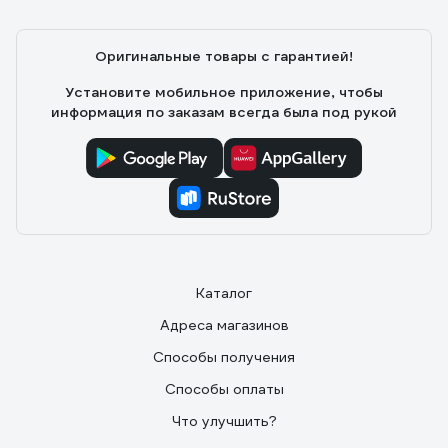
Оригинальные товары с гарантией!
Установите мобильное приложение, чтобы
информация по заказам всегда была под рукой
Каталог
Адреса магазинов
Способы получения
Способы оплаты
Что улучшить?