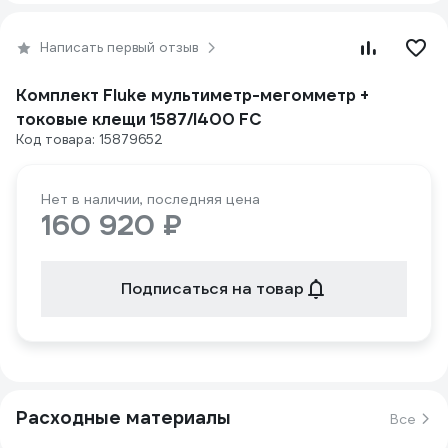
Написать первый отзыв
Комплект Fluke мультиметр-мегомметр +
токовые клещи 1587/I400 FC
Код товара: 15879652
Нет в наличии, последняя цена
160 920 ₽
Подписаться на товар
Расходные материалы
Все