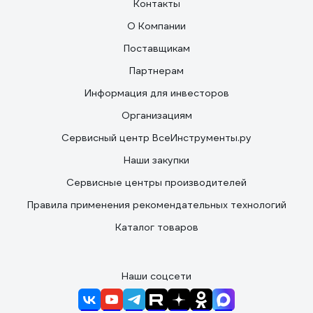
Контакты
О Компании
Поставщикам
Партнерам
Информация для инвесторов
Организациям
Сервисный центр ВсеИнструменты.ру
Наши закупки
Сервисные центры производителей
Правила применения рекомендательных технологий
Каталог товаров
Наши соцсети