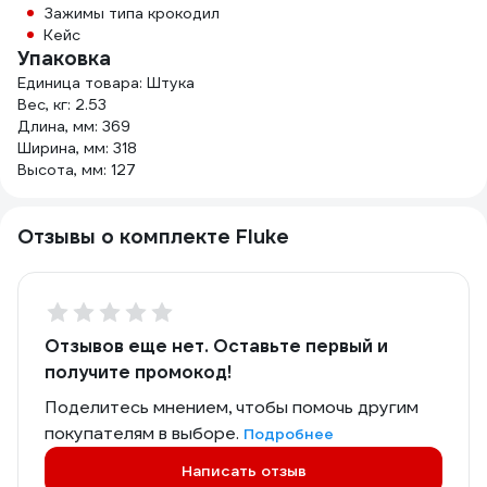
Зажимы типа крокодил
Кейс
Упаковка
Единица товара: Штука
Вес, кг: 2.53
Длина, мм: 369
Ширина, мм: 318
Высота, мм: 127
Отзывы о комплекте Fluke
Отзывов еще нет. Оставьте первый и
получите промокод!
Поделитесь мнением, чтобы помочь другим
покупателям в выборе.
Подробнее
Написать отзыв