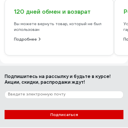
120 дней обмен и возврат
Р
Вы можете вернуть товар, который не был
Ус
использован
га
Подробнее
П
Подпишитесь
на рассылку
и будьте в курсе!
Акции, скидки, распродажи ждут!
Подписаться