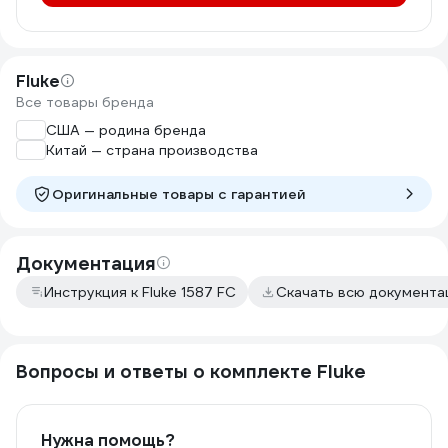
Fluke
Все товары бренда
США — родина бренда
Китай — страна производства
Оригинальные товары c гарантией
Документация
Инструкция к Fluke 1587 FC
Скачать всю документ
Вопросы и ответы о комплекте Fluke
Нужна помощь?