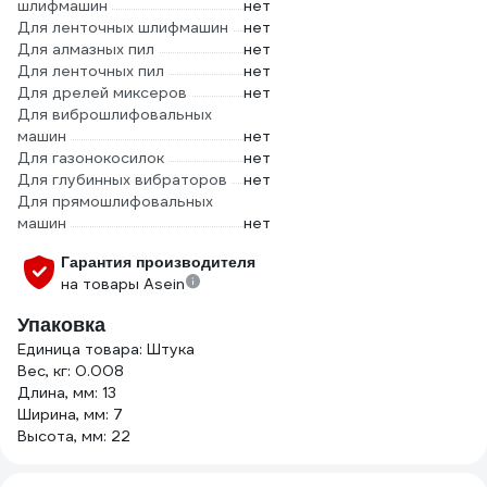
шлифмашин
нет
Для ленточных шлифмашин
нет
Для алмазных пил
нет
Для ленточных пил
нет
Для дрелей миксеров
нет
Для виброшлифовальных
машин
нет
Для газонокосилок
нет
Для глубинных вибраторов
нет
Для прямошлифовальных
машин
нет
Гарантия производителя
на товары Asein
Упаковка
Единица товара: Штука
Вес, кг: 0.008
Длина, мм: 13
Ширина, мм: 7
Высота, мм: 22