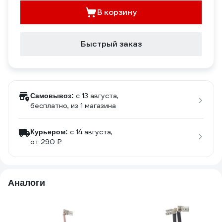
В корзину
Быстрый заказ
c 13 августа,
Самовывоз:
бесплатно
, из 1 магазина
c 14 августа,
Курьером:
от 290 ₽
Аналоги