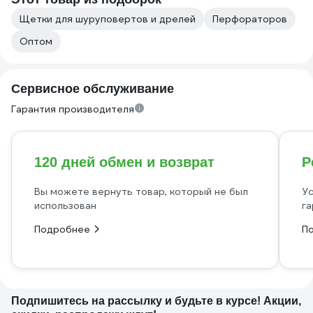
Щетки для шуруповертов и дрелей
Перфораторов
Оптом
Сервисное обслуживание
Гарантия производителя
120 дней обмен и возврат
Р
Вы можете вернуть товар, который не был
Ус
использован
га
Подробнее
П
Подпишитесь
на рассылку
и будьте в курсе! Акции,