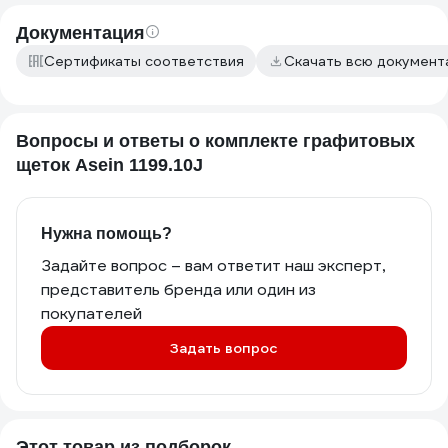
Документация
Сертификаты соответствия
Скачать всю докумен
Вопросы и ответы о комплекте графитовых
щеток Asein 1199.10J
Нужна помощь?
Задайте вопрос – вам ответит наш эксперт,
представитель бренда или один из
покупателей
Задать вопрос
Этот товар из подборок