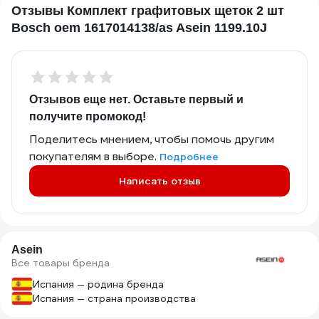
Отзывы Комплект графитовых щеток 2 шт
Bosch oem 1617014138/as Asein 1199.10J
Отзывов еще нет. Оставьте первый и
получите промокод!
Поделитесь мнением, чтобы помочь другим
покупателям в выборе.
Подробнее
Написать отзыв
Asein
Все товары бренда
Испания — родина бренда
Испания — страна производства