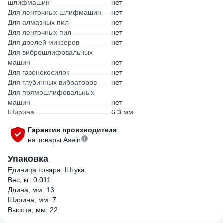
шлифмашин
нет
Для ленточных шлифмашин
нет
Для алмазных пил
нет
Для ленточных пил
нет
Для дрелей миксеров
нет
Для виброшлифовальных
машин
нет
Для газонокосилок
нет
Для глубинных вибраторов
нет
Для прямошлифовальных
машин
нет
Ширина
6.3 мм
Гарантия производителя
на товары Asein
Упаковка
Единица товара: Штука
Вес, кг: 0.011
Длина, мм: 13
Ширина, мм: 7
Высота, мм: 22