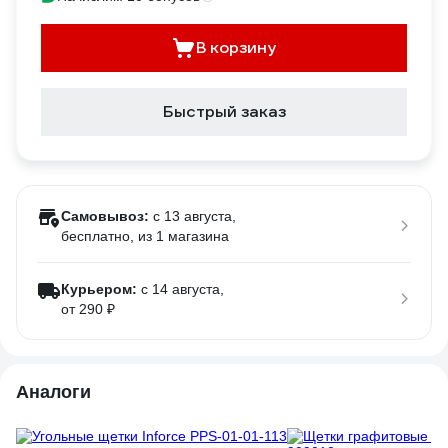
В корзину
Быстрый заказ
Самовывоз:
c 13 августа,
бесплатно
, из 1 магазина
Курьером:
c 14 августа,
от 290 ₽
Аналоги