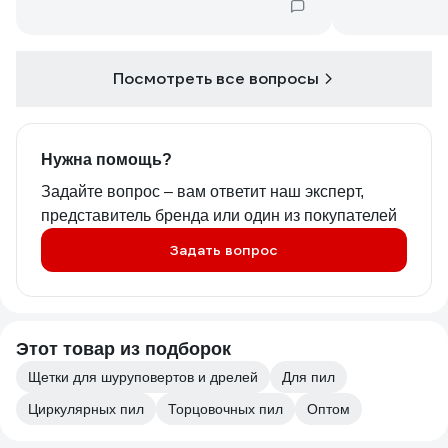
Посмотреть все вопросы
Нужна помощь?
Задайте вопрос – вам ответит наш эксперт,
представитель бренда или один из покупателей
Задать вопрос
Этот товар из подборок
Щетки для шуруповертов и дрелей
Для пил
Циркулярных пил
Торцовочных пил
Оптом