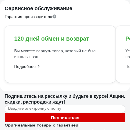
Сервисное обслуживание
Гарантия производителя
120 дней обмен и возврат
Р
Вы можете вернуть товар, который не был
Ус
использован
на
Подробнее
П
Подпишитесь
на рассылку
и будьте в курсе! Акции,
скидки, распродажи ждут!
Подписаться
Оригинальные товары с гарантией!