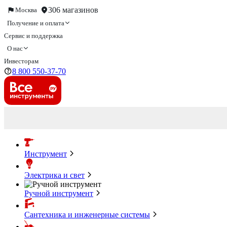
306 магазинов
Москва
Получение и оплата
Сервис и поддержка
О нас
Инвесторам
8 800 550-37-70
Инструмент
Электрика и свет
Ручной инструмент
Сантехника и инженерные системы