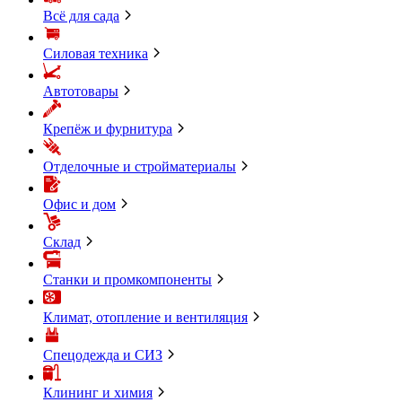
Всё для сада
Силовая техника
Автотовары
Крепёж и фурнитура
Отделочные и стройматериалы
Офис и дом
Склад
Станки и промкомпоненты
Климат, отопление и вентиляция
Спецодежда и СИЗ
Клининг и химия