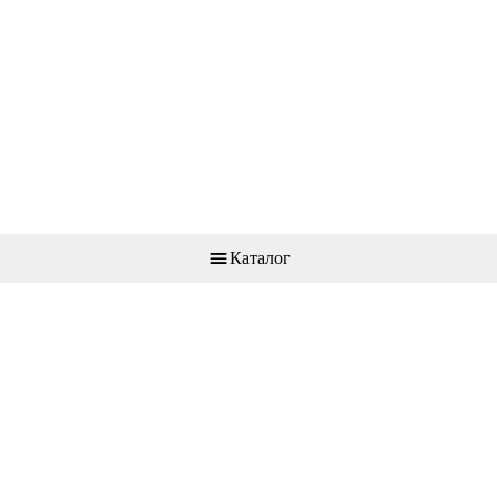
Каталог