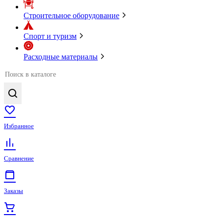
Строительное оборудование
Спорт и туризм
Расходные материалы
Избранное
Сравнение
Заказы