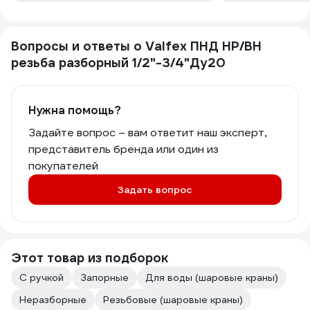
Вопросы и ответы о Valfex ПНД НР/ВН
резьба разборный 1/2"-3/4"Ду20
Нужна помощь?
Задайте вопрос – вам ответит наш эксперт,
представитель бренда или один из
покупателей
Задать вопрос
Этот товар из подборок
С ручкой
Запорные
Для воды (шаровые краны)
Неразборные
Резьбовые (шаровые краны)