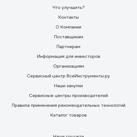
Что улучшить?
Контакты
О Компании
Поставщикам
Партнерам
Информация для инвесторов
Организациям
Сервисный центр ВсеИнструменты.ру
Наши закупки
Сервисные центры производителей
Правила применения рекомендательных технологий
Каталог товаров
Наши соцсети