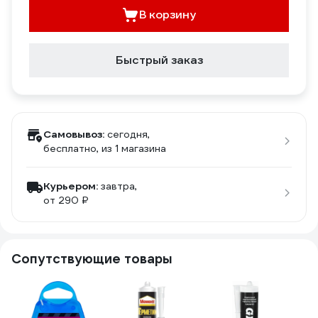
В корзину
Быстрый заказ
Самовывоз:
сегодня,
бесплатно
, из 1 магазина
Курьером:
завтра,
от 290 ₽
Сопутствующие товары