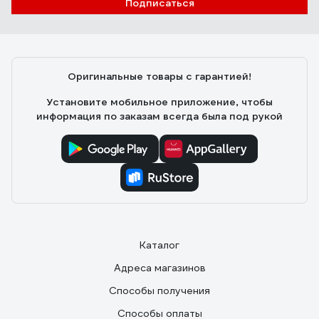
Подписаться
Оригинальные товары с гарантией!
Установите мобильное приложение, чтобы
информация по заказам всегда была под рукой
Каталог
Адреса магазинов
Способы получения
Способы оплаты