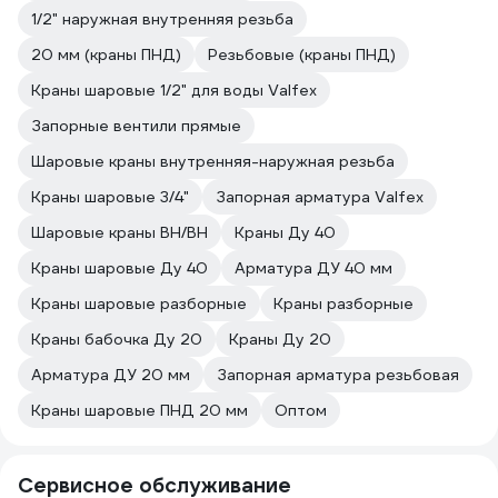
1/2" наружная внутренняя резьба
20 мм (краны ПНД)
Резьбовые (краны ПНД)
Краны шаровые 1/2" для воды Valfex
Запорные вентили прямые
Шаровые краны внутренняя-наружная резьба
Краны шаровые 3/4"
Запорная арматура Valfex
Шаровые краны ВН/ВН
Краны Ду 40
Краны шаровые Ду 40
Арматура ДУ 40 мм
Краны шаровые разборные
Краны разборные
Краны бабочка Ду 20
Краны Ду 20
Арматура ДУ 20 мм
Запорная арматура резьбовая
Краны шаровые ПНД 20 мм
Оптом
Сервисное обслуживание