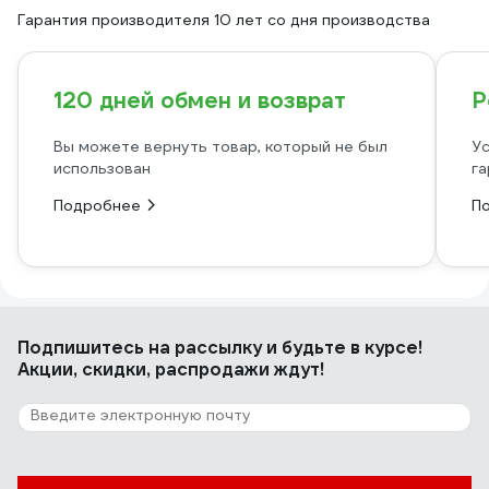
Гарантия производителя 10 лет со дня производства
120 дней обмен и возврат
Р
Вы можете вернуть товар, который не был
Ус
использован
га
Подробнее
П
Подпишитесь
на рассылку
и будьте в курсе!
Акции, скидки, распродажи ждут!