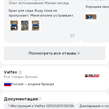
Опыт использования: Менее месяца
Хорошее кач
Брал для сада. Воду пока не
пропускает. Меня вполне устраивает.
Посмотреть все отзывы
Valfex
Все товары бренда
Россия — родина бренда
Документация
Инструкция к Valfex 1210020012034
Декларация о со