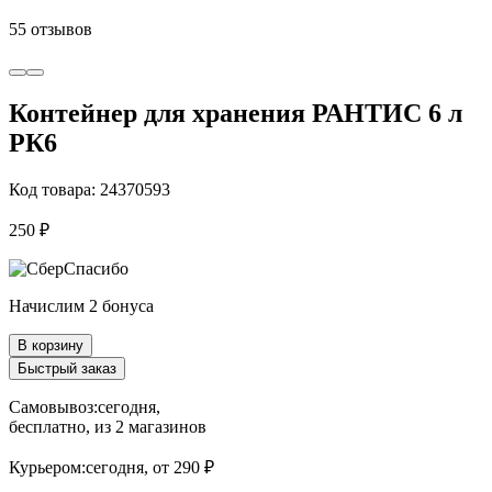
55 отзывов
Контейнер для хранения РАНТИС 6 л
РК6
Код товара: 24370593
250 ₽
Начислим 2 бонуса
В корзину
Быстрый заказ
Самовывоз:
сегодня,
бесплатно
, из 2 магазинов
Курьером:
сегодня,
от 290 ₽