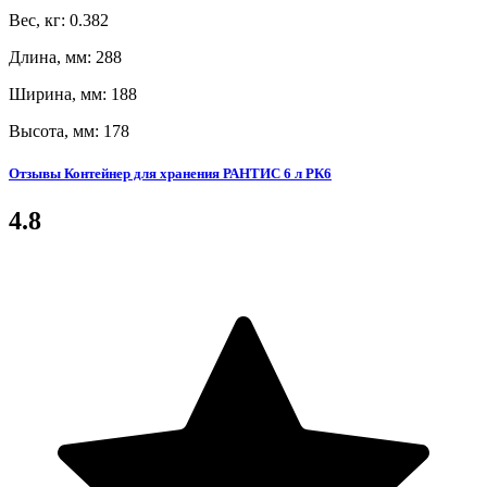
Вес, кг: 0.382
Длина, мм: 288
Ширина, мм: 188
Высота, мм: 178
Отзывы Контейнер для хранения РАНТИС 6 л РК6
4.8