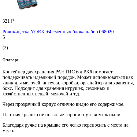
321 ₽
Ролик-щетка YORK +4 сменных блока набор 068020
5
(2)
О товаре
Контейнер для хранения РАНТИС 6 л РК6 помогает
поддерживать идеальный порядок. Может использоваться как
ящик для мелочей, аптечка, коробка, органайзер для хранения,
бокс. Подходит для хранения игрушек, сезонных и
хозяйственных вещей, мелочей и т.д.
Через прозрачный корпус отлично видно его содержимое.
Плотная крышка не позволяет проникнуть внутрь пыли.
Благодаря ручке на крышке его легко переносить с места на
место.