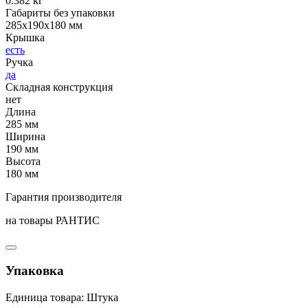
0.382 кг
Габариты без упаковки
285x190x180 мм
Крышка
есть
Ручка
да
Складная конструкция
нет
Длина
285 мм
Ширина
190 мм
Высота
180 мм
Гарантия производителя
на товары РАНТИС
Упаковка
Единица товара: Штука