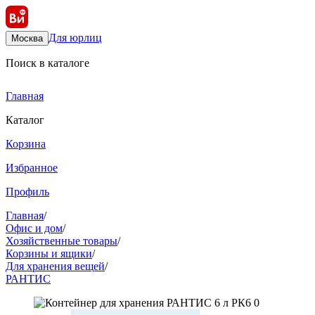
Для юрлиц
Москва
Поиск в каталоге
Главная
Каталог
Корзина
Избранное
Профиль
Главная
/
Офис и дом
/
Хозяйственные товары
/
Корзины и ящики
/
Для хранения вещей
/
РАНТИС