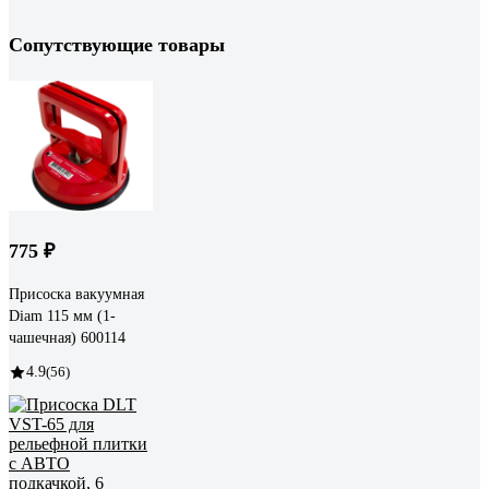
Сопутствующие товары
775 ₽
Присоска вакуумная
Diam 115 мм (1-
чашечная) 600114
4.9
(56)