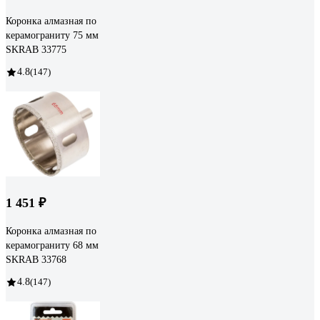
Коронка алмазная по
керамограниту 75 мм
SKRAB 33775
4.8
(147)
1 451 ₽
Коронка алмазная по
керамограниту 68 мм
SKRAB 33768
4.8
(147)