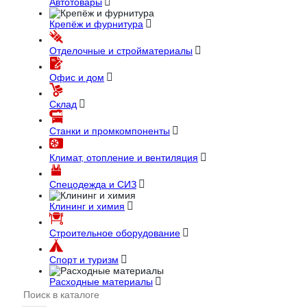
Автотовары
Крепёж и фурнитура
Отделочные и стройматериалы
Офис и дом
Склад
Станки и промкомпоненты
Климат, отопление и вентиляция
Спецодежда и СИЗ
Клининг и химия
Строительное оборудование
Спорт и туризм
Расходные материалы