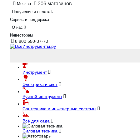
306 магазинов
Москва
Получение и оплата
Сервис и поддержка
О нас
Инвесторам
8 800 550-37-70
Инструмент
Электрика и свет
Ручной инструмент
Сантехника и инженерные системы
Всё для сада
Силовая техника