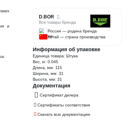
таких
D.BOR
Все товары бренда
ния и
Россия — родина бренда
Китай — страна производства
Информация об упаковке
Единица товара: Штука
ра.
Вес, кг: 0.045
Длина, мм: 115
Ширина, мм: 31
Высота, мм: 31
Документация
Сертификат дилера
Сертификаты соответствия
Скачать всю документацию