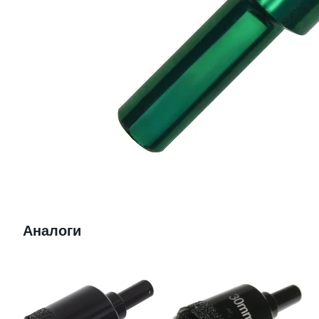
Аналоги