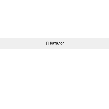
Каталог