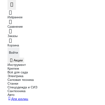
Избранное
Сравнение
Заказы
Корзина
Войти
Акции
Инструмент
Крепеж
Всё для сада
Электрика
Силовая техника
Станки
Спецодежда и СИЗ
Сантехника
Авто
Для юрлиц