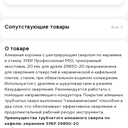
Сопутствующие товары
Все
О товаре
Алмазная коронка с центрирующим сверлом по керамике
и стеклу ЗУБР Профессионал Р60, трехгранный
хвостовик, 20 мм, для дрели 29850-20 предназначена
для сверления отверстий в керамической и кафельной
плитке, стекле, при обязательном водяном охлаждении.
Используется с дрелями и шуруповертами в режиме
безударного сверления. Рекомендуется работать с
помощью направляющего кондуктора. Покрытие алмазных
трубчатых сверл выполнено ″гальваническим″ способом в
два слоя, что обеспечивает эффективное сверление и
продолжительный рабочий ресурс инструмента.
Преимущества трубчатого алмазного сверла по
кафелю, керамике ЗУБР 29850-20