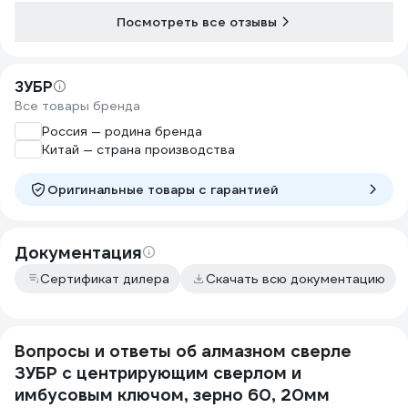
Посмотреть все отзывы
ЗУБР
Все товары бренда
Россия — родина бренда
Китай — страна производства
Оригинальные товары c гарантией
Документация
Сертификат дилера
Скачать всю документацию
Вопросы и ответы об алмазном сверле
ЗУБР с центрирующим сверлом и
имбусовым ключом, зерно 60, 20мм