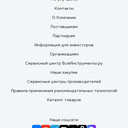
Контакты
О Компании
Поставщикам
Партнерам
Информация для инвесторов
Организациям
Сервисный центр ВсеИнструменты.ру
Наши закупки
Сервисные центры производителей
Правила применения рекомендательных технологий
Каталог товаров
Наши соцсети