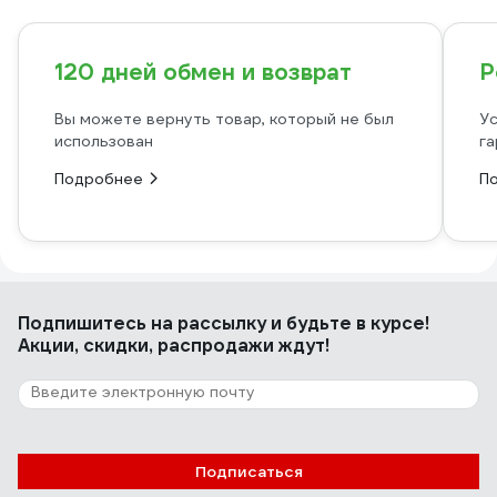
120 дней обмен и возврат
Р
Вы можете вернуть товар, который не был
Ус
использован
га
Подробнее
П
Подпишитесь
на рассылку
и будьте в курсе!
Акции, скидки, распродажи ждут!
Подписаться