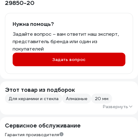
29850-20
Нужна помощь?
Задайте вопрос – вам ответит наш эксперт,
представитель бренда или один из
покупателей
Задать вопрос
Этот товар из подборок
Для керамики и стекла
Алмазные
20 мм
Развернуть
Сервисное обслуживание
Гарантия производителя