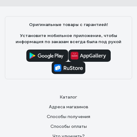
Оригинальные товары с гарантией!
Установите мобильное приложение, чтобы
информация по заказам всегда была под рукой
Каталог
Адреса магазинов
Способы получения
Способы оплаты
Что улучшить?