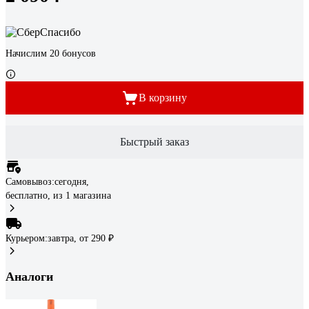
Начислим 20 бонусов
В корзину
Быстрый заказ
Самовывоз:
сегодня,
бесплатно
, из 1 магазина
Курьером:
завтра,
от 290 ₽
Аналоги