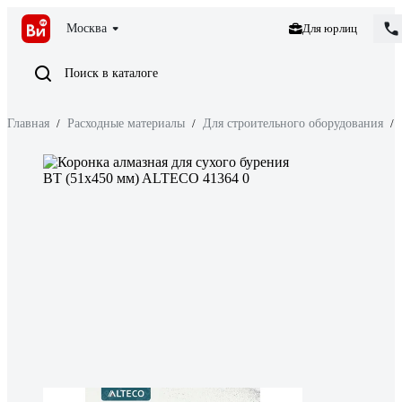
Москва
Для юрлиц
Поиск в каталоге
Главная
/
Расходные материалы
/
Для строительного оборудования
/