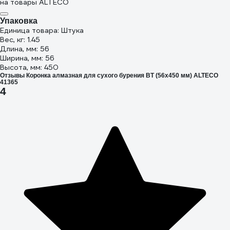
на товары ALTECO
Упаковка
Единица товара: Штука
Вес, кг: 1.45
Длина, мм: 56
Ширина, мм: 56
Высота, мм: 450
Отзывы Коронка алмазная для сухого бурения BT (56х450 мм) ALTECO
41365
4