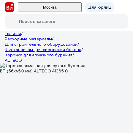
Для юрлиц
Москва
Поиск в каталоге
Главная
/
Расходные материалы
/
Для строительного оборудования
/
К установкам для сверления бетона
/
Коронки для алмазного бурения
/
ALTECO