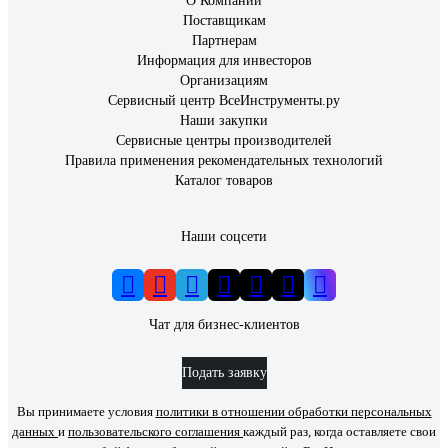
О Компании
Поставщикам
Партнерам
Информация для инвесторов
Организациям
Сервисный центр ВсеИнструменты.ру
Наши закупки
Сервисные центры производителей
Правила применения рекомендательных технологий
Каталог товаров
Наши соцсети
Чат для бизнес-клиентов
Подать заявку
Вы принимаете условия
политики в отношении обработки персональных
данных
и
пользовательского соглашения
каждый раз, когда оставляете свои