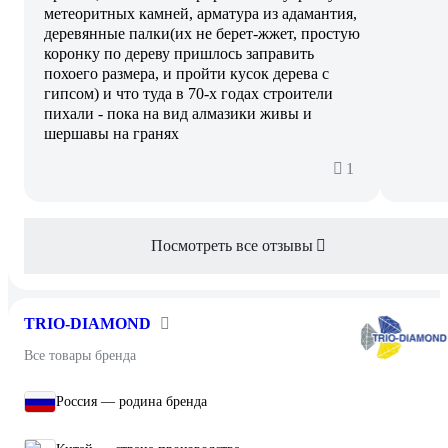
метеоритных камней, арматура из адамантия,
деревянные палки(их не берет-жжет, простую
коронку по дереву пришлось заправить
похоего размера, и пройти кусок дерева с
гипсом) и что туда в 70-х годах строители
пихали - пока на вид алмазики живы и
шершавы на гранях
1
Посмотреть все отзывы
TRIO-DIAMOND
Все товары бренда
Россия — родина бренда