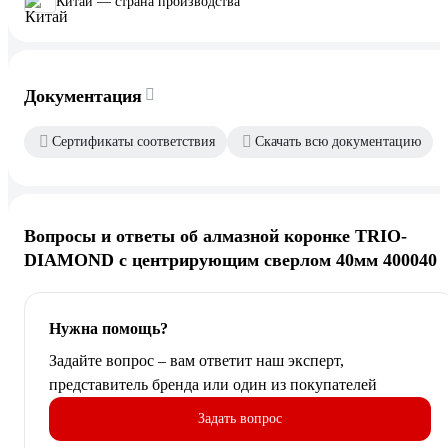
Китай — страна производства
Документация
Сертификаты соответствия
Скачать всю документацию
Вопросы и ответы об алмазной коронке TRIO-
DIAMOND с центрирующим сверлом 40мм 400040
Нужна помощь?
Задайте вопрос – вам ответит наш эксперт,
представитель бренда или один из покупателей
Задать вопрос