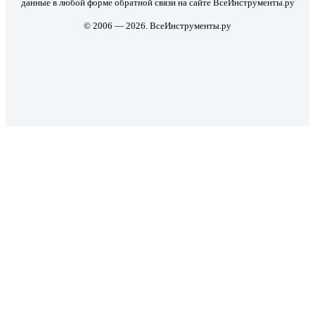
данные в любой форме обратной связи на сайте ВсеИнструменты.ру
© 2006 — 2026. ВсеИнструменты.ру