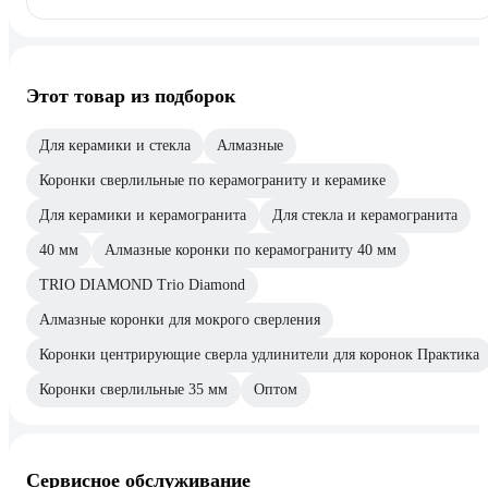
Этот товар из подборок
Для керамики и стекла
Алмазные
Коронки сверлильные по керамограниту и керамике
Для керамики и керамогранита
Для стекла и керамогранита
40 мм
Алмазные коронки по керамограниту 40 мм
TRIO DIAMOND Trio Diamond
Алмазные коронки для мокрого сверления
Коронки центрирующие сверла удлинители для коронок Практика
Коронки сверлильные 35 мм
Оптом
Сервисное обслуживание