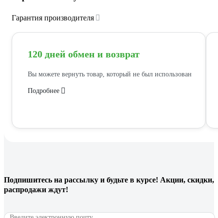
Гарантия производителя
120 дней обмен и возврат
Вы можете вернуть товар, который не был использован
Подробнее
Подпишитесь
на рассылку
и будьте в курсе! Акции, скидки,
распродажи ждут!