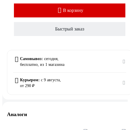
В корзину
Быстрый заказ
Самовывоз:
сегодня,
бесплатно
, из 1 магазина
Курьером:
c 9 августа,
от 290 ₽
Аналоги