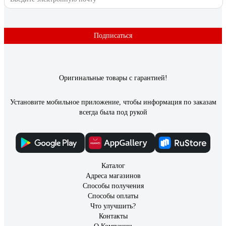
Подписаться
Оригинальные товары с гарантией!
Установите мобильное приложение, чтобы информация по заказам
всегда была под рукой
Каталог
Адреса магазинов
Способы получения
Способы оплаты
Что улучшить?
Контакты