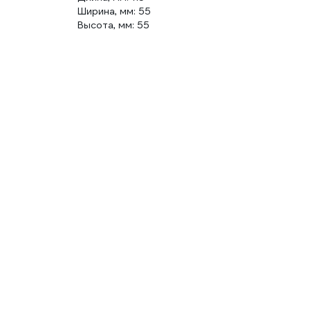
Ширина, мм: 55
Высота, мм: 55