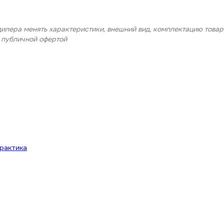
дилера менять характеристики, внешний вид, комплектацию товар
я публичной офертой
рактика