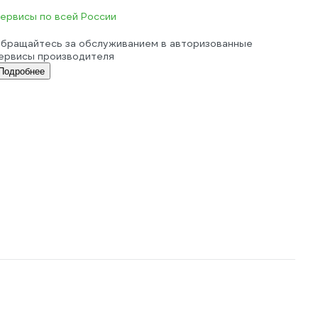
ервисы по всей России
бращайтесь за обслуживанием в авторизованные
ервисы производителя
Подробнее