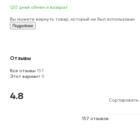
120 дней обмен и возврат
Вы можете вернуть товар, который не был использован
Подробнее
Отзывы
Все отзывы
157
Этот вариант
6
4.8
Сортировать 
157 отзывов