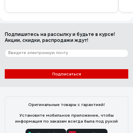
Подпишитесь
на рассылку
и будьте в курсе!
Акции, скидки, распродажи ждут!
Подписаться
Оригинальные товары с гарантией!
Установите мобильное приложение, чтобы
информация по заказам всегда была под рукой