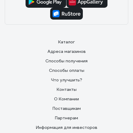
Каталог
Адреса магазинов
Способы получения
Способы оплаты
Что улучшить?
Контакты
О Компании
Поставщикам
Партнерам
Информация для инвесторов