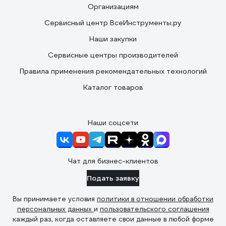
Организациям
Сервисный центр ВсеИнструменты.ру
Наши закупки
Сервисные центры производителей
Правила применения рекомендательных технологий
Каталог товаров
Наши соцсети
Чат для бизнес-клиентов
Подать заявку
Вы принимаете условия
политики в отношении обработки
персональных данных
и
пользовательского соглашения
каждый раз, когда оставляете свои данные в любой форме