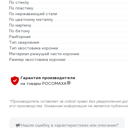
По стеклу
По пластику
По нержавеющей стали
По цветному металлу
По кирпичу
По бетону
Разборная
Тип сверления
Тип хвостовика коронки
Материал режущей части коронки
Размер хвостовика коронки
Гарантия производителя
на товары РОСОМАХА
*Производитель оставляет за собой право без уведомления ди
его производства. Указанная информация не является публичн
Нашли ошибку в характеристиках или описании?