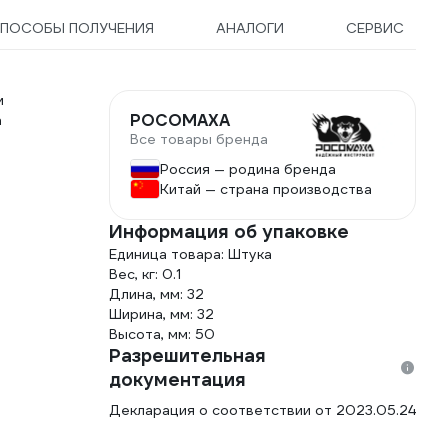
ПОСОБЫ ПОЛУЧЕНИЯ
АНАЛОГИ
СЕРВИС
м
РОСОМАХА
а
Все товары бренда
Россия — родина бренда
Китай — страна производства
Информация об упаковке
Единица товара: Штука
Вес, кг: 0.1
Длина, мм: 32
Ширина, мм: 32
Высота, мм: 50
Разрешительная
документация
Декларация о соответствии от 2023.05.24