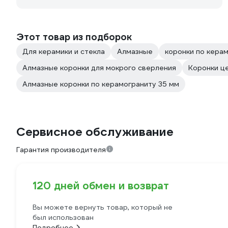
Этот товар из подборок
Для керамики и стекла
Алмазные
коронки по кера
Алмазные коронки для мокрого сверления
Коронки ц
Алмазные коронки по керамограниту 35 мм
Сервисное обслуживание
Гарантия производителя
120 дней обмен и возврат
Вы можете вернуть товар, который не
был использован
Подробнее