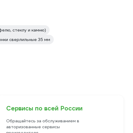
фелю, стеклу и камню)
онки сверлильные 35 мм
Сервисы по всей России
Обращайтесь за обслуживанием в
авторизованные сервисы
производителя