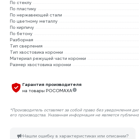
По стеклу
По пластику
По нержавеющей стали
По цветному металлу
По кирпичу
По бетону
Разборная
Тип сверления
Тип хвостовика коронки
Материал режущей части коронки
Размер хвостовика коронки
Гарантия производителя
на товары РОСОМАХА
*Производитель оставляет за собой право без уведомления ди
его производства. Указанная информация не является публичн
Нашли ошибку в характеристиках или описании?