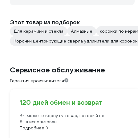
Этот товар из подборок
Для керамики и стекла
Алмазные
коронки по кера
Коронки центрирующие сверла удлинители для коронок
Сервисное обслуживание
Гарантия производителя
120 дней обмен и возврат
Вы можете вернуть товар, который не
был использован
Подробнее