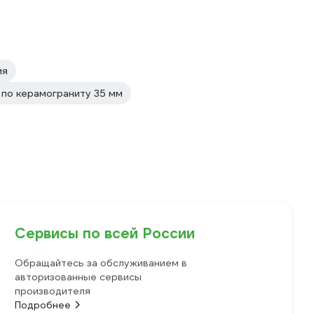
ия
 по керамограниту 35 мм
Сервисы по всей России
Обращайтесь за обслуживанием в
авторизованные сервисы
производителя
Подробнее