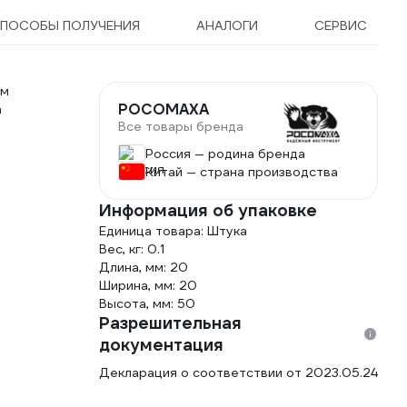
ПОСОБЫ ПОЛУЧЕНИЯ
АНАЛОГИ
СЕРВИС
ом
РОСОМАХА
а
Все товары бренда
Россия — родина бренда
Китай — страна производства
Информация об упаковке
Единица товара: Штука
Вес, кг: 0.1
Длина, мм: 20
Ширина, мм: 20
Высота, мм: 50
Разрешительная
документация
Декларация о соответствии от 2023.05.24