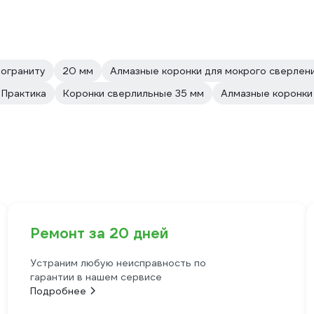
мограниту
20 мм
Алмазные коронки для мокрого сверлен
 Практика
Коронки сверлильные 35 мм
Алмазные коронки
Ремонт за 20 дней
Устраним любую неисправность по
гарантии в нашем сервисе
Подробнее