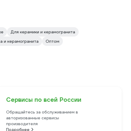
ке
Для керамики и керамогранита
а и керамогранита
Оптом
Сервисы по всей России
Обращайтесь за обслуживанием в
авторизованные сервисы
производителя
Подробнее