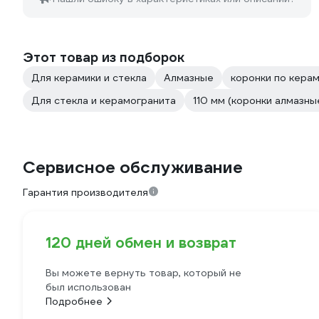
Этот товар из подборок
Для керамики и стекла
Алмазные
коронки по кера
Для стекла и керамогранита
110 мм (коронки алмазны
Сервисное обслуживание
Гарантия производителя
120 дней обмен и возврат
Вы можете вернуть товар, который не
был использован
Подробнее