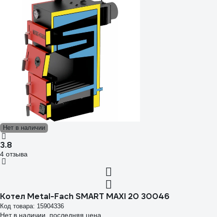
Нет в наличии
3.8
4 отзыва
Котел Metal-Fach SMART MAXI 20 30046
Код товара: 15904336
Нет в наличии, последняя цена