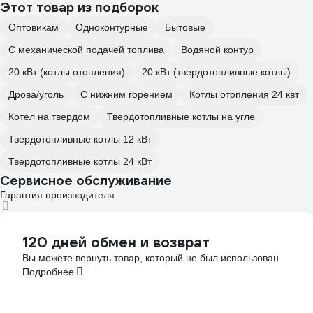
Этот товар из подборок
Оптовикам
Одноконтурные
Бытовые
С механической подачей топлива
Водяной контур
20 кВт (котлы отопления)
20 кВт (твердотопливные котлы)
Дрова/уголь
С нижним горением
Котлы отопления 24 квт
Котел на твердом
Твердотопливные котлы на угле
Твердотопливные котлы 12 кВт
Твердотопливные котлы 24 кВт
Сервисное обслуживание
Гарантия производителя
120 дней обмен и возврат
Вы можете вернуть товар, который не был использован
Подробнее