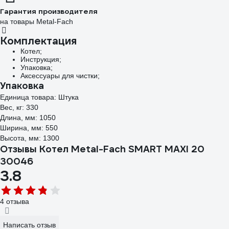
Гарантия производителя
на товары Metal-Fach
Комплектация
Котел;
Инструкция;
Упаковка;
Аксессуары для чистки;
Упаковка
Единица товара: Штука
Вес, кг: 330
Длина, мм: 1050
Ширина, мм: 550
Высота, мм: 1300
Отзывы Котел Metal-Fach SMART MAXI 20
30046
3.8
4 отзыва
Написать отзыв