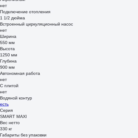
нет
Подключение отопления
1 1/2 дюйма
Встроенный циркуляционный насос
нет
Ширина
550 мм
Высота
1250 мм
Глубина
900 мм
Автономная работа
нет
С плитой
нет
Водяной контур
есть
Серия
SMART MAXI
Вес нетто
330 кг
Габариты без упаковки