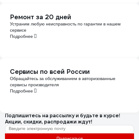
Ремонт за 20 дней
Устраним любую неисправность по гарантии в нашем
сервисе
Подробнее
Сервисы по всей России
Обращайтесь за обслуживанием в авторизованные
сервисы производителя
Подробнее
Подпишитесь
на рассылку
и будьте в курсе!
Акции, скидки, распродажи ждут!
Подписаться