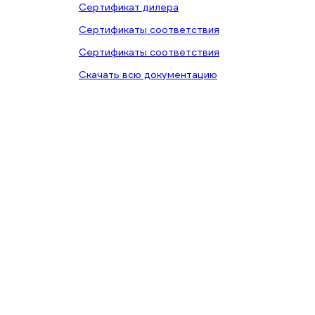
Сертификат дилера
Сертификаты соответствия
Сертификаты соответствия
Скачать всю документацию