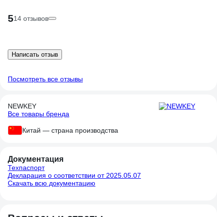
5
14 отзывов
Написать отзыв
Посмотреть все отзывы
NEWKEY
Все товары бренда
Китай — страна производства
Документация
Техпаспорт
Декларация о соответствии от 2025.05.07
Скачать всю документацию