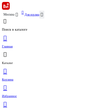
Для юрлиц
Москва
Поиск в каталоге
Главная
Каталог
Корзина
Избранное