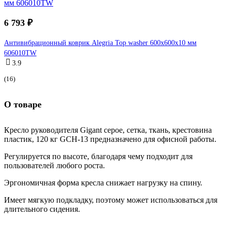
6 793 ₽
Антивибрационный коврик Alegria Top washer 600x600x10 мм
606010TW
3.9
(16)
О товаре
Кресло руководителя Gigant серое, сетка, ткань, крестовина
пластик, 120 кг GCH-13 предназначено для офисной работы.
Регулируется по высоте, благодаря чему подходит для
пользователей любого роста.
Эргономичная форма кресла снижает нагрузку на спину.
Имеет мягкую подкладку, поэтому может использоваться для
длительного сидения.