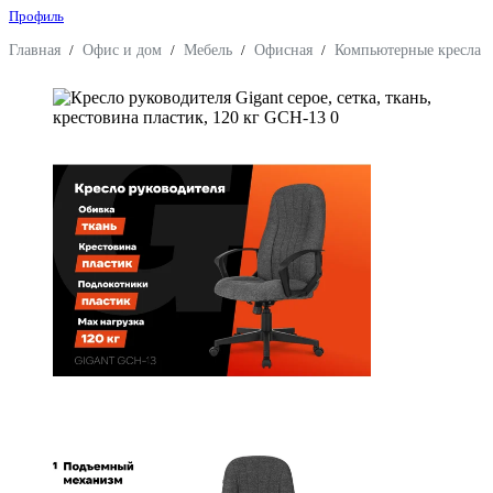
Профиль
Главная
/
Офис и дом
/
Мебель
/
Офисная
/
Компьютерные кресла