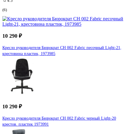
4.3
(6)
10 290 ₽
Кресло руководителя Бюрократ CH 002 Fabric песочный Light-21,
крестовина пластик, 1973985
10 290 ₽
Кресло руководителя Бюрократ CH 002 Fabric черный Light-20
крестов. пластик 1973991