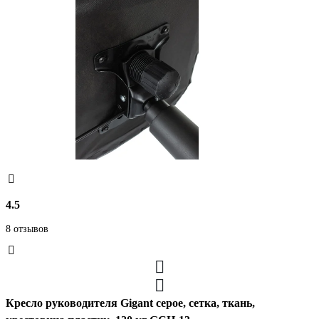
4.5
8 отзывов
Кресло руководителя Gigant серое, сетка, ткань,