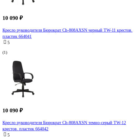
10 090 ₽
Кресло руководителя Бюрократ Ch-808AXSN черный TW-11 крестов.
пластик 664041
5
(1)
10 090 ₽
Кресло руководителя Бюрократ Ch-808AXSN темно-серый TW-12
крестов. пластик 664042
5