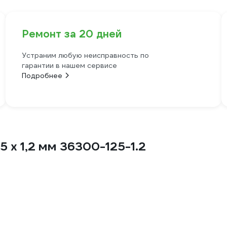
Ремонт за 20 дней
Устраним любую неисправность по
гарантии в нашем сервисе
Подробнее
 x 1,2 мм 36300-125-1.2