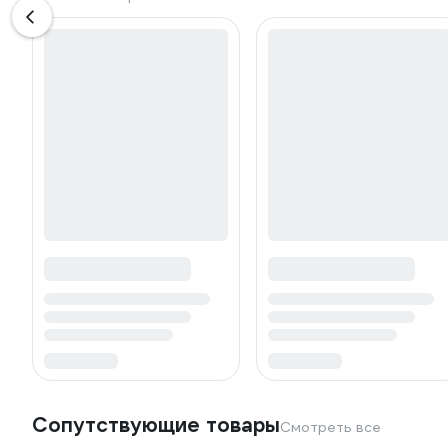
Сопутствующие товары
Смотреть все