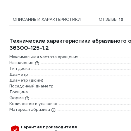
ОПИСАНИЕ И ХАРАКТЕРИСТИКИ
ОТЗЫВЫ
16
Технические характеристики абразивного о
36300-125-1.2
Максимальная частота вращения
Назначение
Тип диска
Диаметр
Диаметр (дюйм)
Посадочный диаметр
Толщина
Форма
Количество в упаковке
Материал абразива
Гарантия производителя