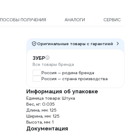
ПОСОБЫ ПОЛУЧЕНИЯ
АНАЛОГИ
СЕРВИС
Оригинальные товары c гарантией
ЗУБР
Все товары бренда
Россия — родина бренда
Россия — страна производства
Информация об упаковке
Единица товара: Штука
Вес, кг: 0.035
Длина, мм: 125
Ширина, мм: 125
Высота, мм: 1
Документация