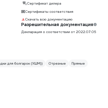
Сертификат дилера
Сертификаты соответствия
Скачать всю документацию
Разрешительная документация
Декларация о соответствии от 2022.07.05
адки для болгарок (УШМ))
Отрезные
Прямые