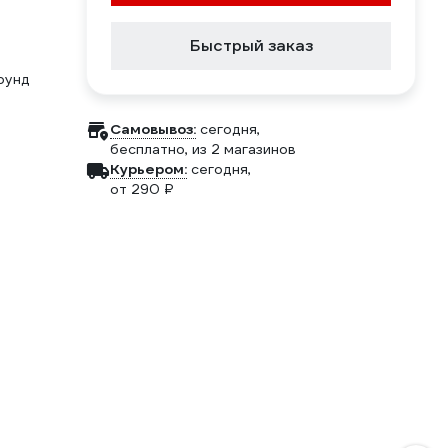
Быстрый заказ
рунд
Самовывоз:
сегодня,
бесплатно
, из 2 магазинов
Курьером:
сегодня,
от 290 ₽