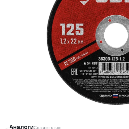
Аналоги
Сравнить все