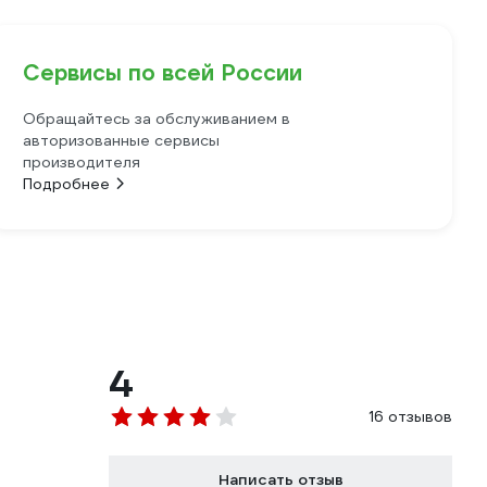
Сервисы по всей России
Обращайтесь за обслуживанием в
авторизованные сервисы
производителя
Подробнее
4
16 отзывов
Написать отзыв