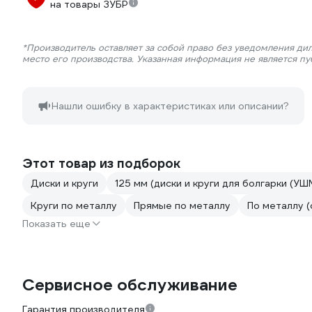
на товары ЗУБР
*Производитель оставляет за собой право без уведомления ди
место его производства. Указанная информация не является п
Нашли ошибку в характеристиках или описании?
Этот товар из подборок
Диски и круги
125 мм (диски и круги для болгарки (УШ
Круги по металлу
Прямые по металлу
По металлу (
Показать еще
Сервисное обслуживание
Гарантия производителя