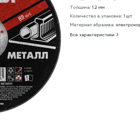
Толщина:
1.2 мм
Количество в упаковке:
1 шт
Материал абразива:
электроко
Все характеристики