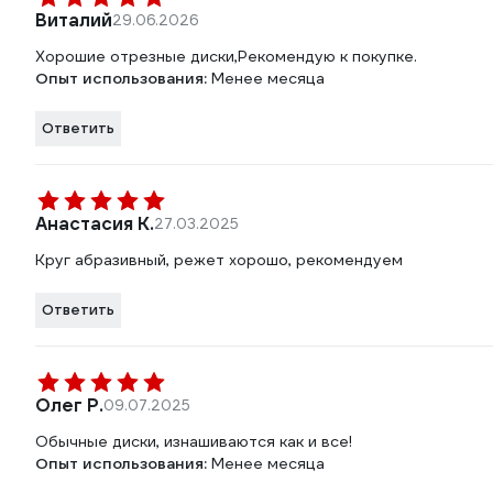
Виталий
29.06.2026
Хорошие отрезные диски,Рекомендую к покупке.
Опыт использования:
Менее месяца
Ответить
Анастасия К.
27.03.2025
Круг абразивный, режет хорошо, рекомендуем
Ответить
Олег Р.
09.07.2025
Обычные диски, изнашиваются как и все!
Опыт использования:
Менее месяца