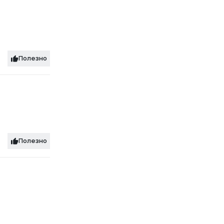
Полезно
Полезно