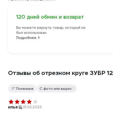
120 дней обмен и возврат
Вы можете вернуть товар, который не
был использован
Подробнее
Отзывы об отрезном круге ЗУБР 125
Полезные
С фото или видео
1
илья Ц.
15.02.2023