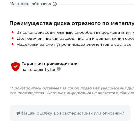
Материал абразива
Преимущества диска отрезного по металлу
Высокопроизводительный, способен выдерживать инт
Долговечен: низкий расход, чистая и ровная линия сре
Надежный за счет упрочняющих элементов в составе
Гарантия производителя
на товары Tytan
*Производитель оставляет за собой право без уведомления ди
его производства. Указанная информация не является публичн
Нашли ошибку в характеристиках или описании?