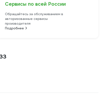
Сервисы по всей России
Обращайтесь за обслуживанием в
авторизованные сервисы
производителя
Подробнее
833