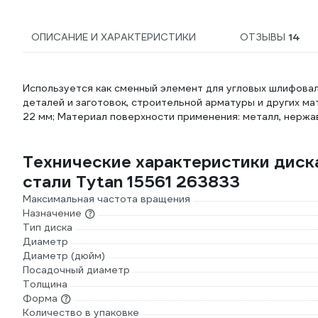
ОПИСАНИЕ И ХАРАКТЕРИСТИКИ
ОТЗЫВЫ
14
Используется как сменный элемент для угловых шлифовал
деталей и заготовок, строительной арматуры и других мат
22 мм; Материал поверхности применения: металл, нержа
Технические характеристики диск
стали Tytan 15561 263833
Максимальная частота вращения
Назначение
Тип диска
Диаметр
Диаметр (дюйм)
Посадочный диаметр
Толщина
Форма
Количество в упаковке