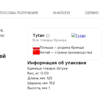
ПОСОБЫ ПОЛУЧЕНИЯ
АНАЛОГИ
СЕРВИС
б,
Tytan
тр:
Все товары бренда
Польша — родина бренда
Китай — страна производства
ей
Информация об упаковке
Единица товара: Штука
Вес, кг: 0.03
Длина, мм: 125
Ширина, мм: 152
Высота, мм: 1