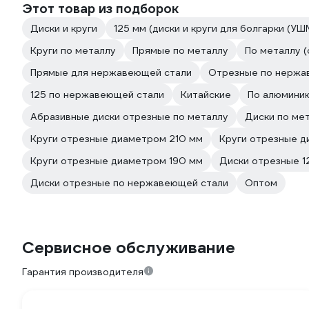
Этот товар из подборок
Диски и круги
125 мм (диски и круги для болгарки (УШ
Круги по металлу
Прямые по металлу
По металлу (
Прямые для нержавеющей стали
Отрезные по нержа
125 по нержавеющей стали
Китайские
По алюмини
Абразивные диски отрезные по металлу
Диски по ме
Круги отрезные диаметром 210 мм
Круги отрезные д
Круги отрезные диаметром 190 мм
Диски отрезные 1
Диски отрезные по нержавеющей стали
Оптом
Сервисное обслуживание
Гарантия производителя