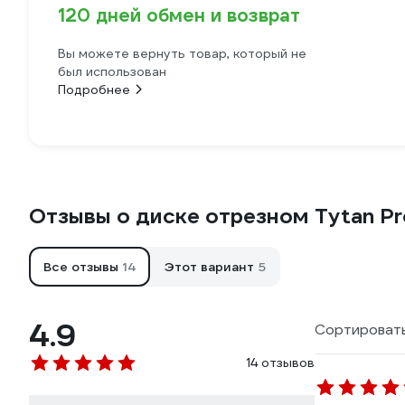
120 дней обмен и возврат
Вы можете вернуть товар, который не
был использован
Подробнее
Отзывы о диске отрезном Tytan Pro
Все отзывы
14
Этот вариант
5
4.9
Сортировать
14 отзывов