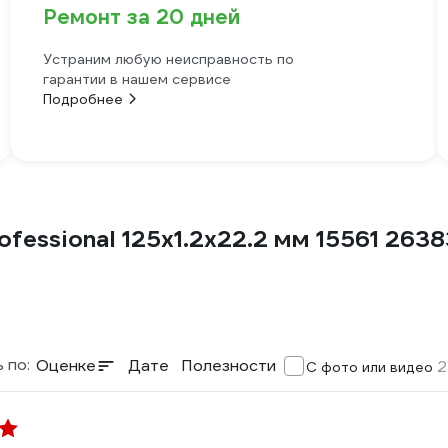
Ремонт за 20 дней
Устраним любую неисправность по
гарантии в нашем сервисе
Подробнее
fessional 125x1.2x22.2 мм 15561 263
 по:
Оценке
Дате
Полезности
2
С фото или видео