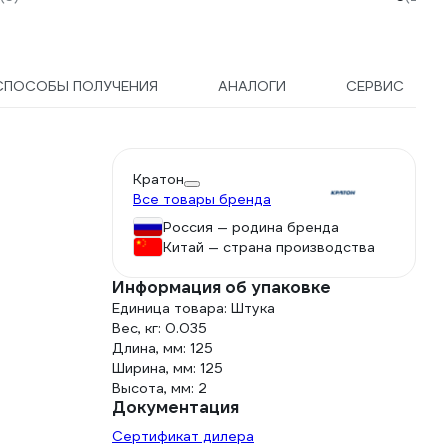
431160
СПОСОБЫ ПОЛУЧЕНИЯ
АНАЛОГИ
СЕРВИС
Кратон
Все товары бренда
Россия — родина бренда
Китай — страна производства
Информация об упаковке
Единица товара: Штука
Вес, кг: 0.035
Длина, мм: 125
Ширина, мм: 125
Высота, мм: 2
Документация
Сертификат дилера