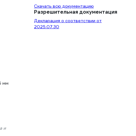
Скачать всю документацию
Разрешительная документация
Декларация о соответствии от
2025.07.30
5 мм
а и