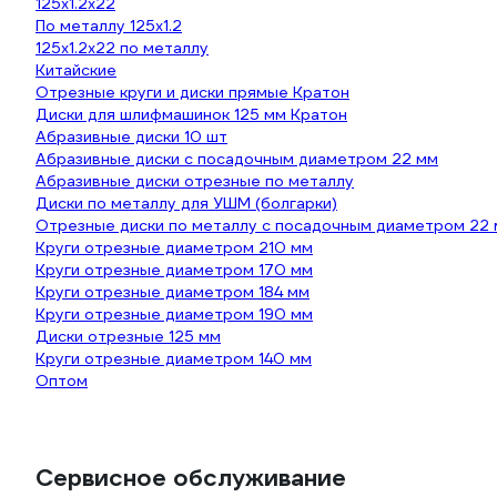
125х1.2х22
По металлу 125х1.2
125х1.2х22 по металлу
Китайские
Отрезные круги и диски прямые Кратон
Диски для шлифмашинок 125 мм Кратон
Абразивные диски 10 шт
Абразивные диски с посадочным диаметром 22 мм
Абразивные диски отрезные по металлу
Диски по металлу для УШМ (болгарки)
Отрезные диски по металлу с посадочным диаметром 22
Круги отрезные диаметром 210 мм
Круги отрезные диаметром 170 мм
Круги отрезные диаметром 184 мм
Круги отрезные диаметром 190 мм
Диски отрезные 125 мм
Круги отрезные диаметром 140 мм
Оптом
Сервисное обслуживание