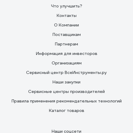
Что улучшить?
Контакты
О Компании
Поставщикам
Партнерам
Информация для инвесторов
Организациям
Сервисный центр ВсеИнструменты.ру
Наши закупки
Сервисные центры производителей
Правила применения рекомендательных технологий
Каталог товаров
Наши соцсети