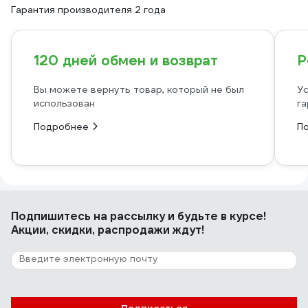
Гарантия производителя 2 года
120 дней обмен и возврат
Р
Вы можете вернуть товар, который не был
Ус
использован
га
Подробнее
П
Подпишитесь
на рассылку
и будьте в курсе!
Акции, скидки, распродажи ждут!