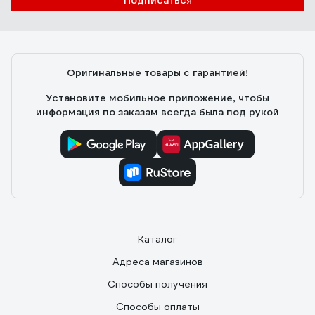
Подписаться
Оригинальные товары с гарантией!
Установите мобильное приложение, чтобы
информация по заказам всегда была под рукой
Каталог
Адреса магазинов
Способы получения
Способы оплаты