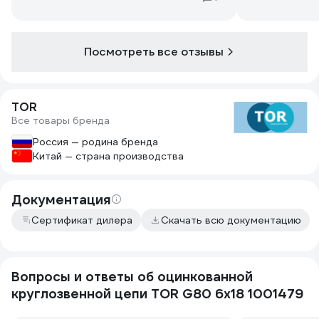
Посмотреть все отзывы
TOR
Все товары бренда
Россия — родина бренда
Китай — страна производства
Документация
Сертификат дилера
Скачать всю документацию
Вопросы и ответы об оцинкованной
круглозвенной цепи TOR G80 6х18 1001479