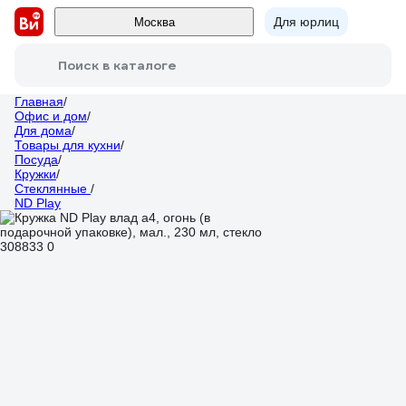
Для юрлиц
Москва
Поиск в каталоге
Главная
/
Офис и дом
/
Для дома
/
Товары для кухни
/
Посуда
/
Кружки
/
Стеклянные
/
ND Play