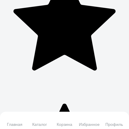
Главная
Каталог
Корзина
Избранное
Профиль