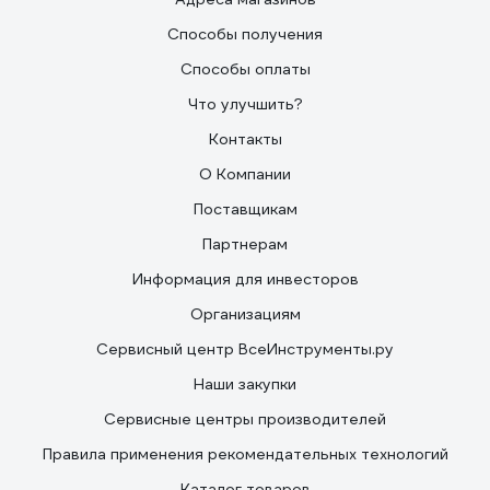
Способы получения
Способы оплаты
Что улучшить?
Контакты
О Компании
Поставщикам
Партнерам
Информация для инвесторов
Организациям
Сервисный центр ВсеИнструменты.ру
Наши закупки
Сервисные центры производителей
Правила применения рекомендательных технологий
Каталог товаров