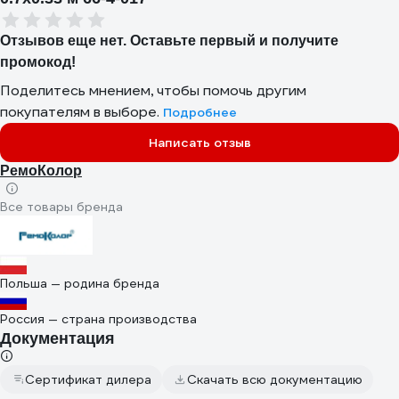
Отзывов еще нет. Оставьте первый и получите
промокод!
Поделитесь мнением, чтобы помочь другим
покупателям в выборе.
Подробнее
Написать отзыв
РемоКолор
Все товары бренда
Польша — родина бренда
Россия — страна производства
Документация
Сертификат дилера
Скачать всю документацию