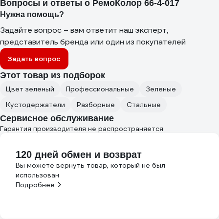
Вопросы и ответы о РемоКолор 66-4-017
Нужна помощь?
Задайте вопрос – вам ответит наш эксперт,
представитель бренда или один из покупателей
Задать вопрос
Этот товар из подборок
Цвет зеленый
Профессиональные
Зеленые
Кустодержатели
Разборные
Стальные
Сервисное обслуживание
Гарантия производителя не распространяется
120 дней обмен и возврат
Вы можете вернуть товар, который не был
использован
Подробнее