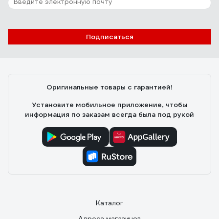
Подписаться
Оригинальные товары с гарантией!
Установите мобильное приложение, чтобы
информация по заказам всегда была под рукой
Каталог
Адреса магазинов