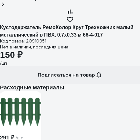
Кустодержатель РемоКолор Круг Трехножник малый
металлический в ПВХ, 0.7х0.33 м 66-4-017
Код товара: 20910951
Нет в наличии, последняя цена
150 ₽
/шт
Подписаться на товар
Расходные материалы
291 ₽
/шт