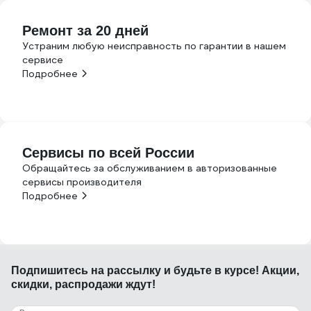
Ремонт за 20 дней
Устраним любую неисправность по гарантии в нашем
сервисе
Подробнее
Сервисы по всей России
Обращайтесь за обслуживанием в авторизованные
сервисы производителя
Подробнее
Подпишитесь
на рассылку
и будьте в курсе! Акции,
скидки, распродажи ждут!