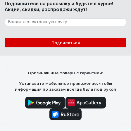
Подпишитесь
на рассылку
и будьте в курсе!
Акции, скидки, распродажи ждут!
Подписаться
Оригинальные товары с гарантией!
Установите мобильное приложение, чтобы
информация по заказам всегда была под рукой