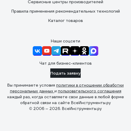
Сервисные центры производителей
Правила применения рекомендательных технологий
Каталог товаров
Наши соцсети
Чат для бизнес-клиентов
Подать заявку
Вы принимаете условия
политики в отношении обработки
персональных данных
и
пользовательского соглашения
каждый раз, когда оставляете свои данные в любой форме
обратной связи на сайте ВсеИнструменты.ру
© 2006 — 2026. ВсеИнструменты.ру