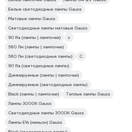
Белые светодиодные лампы Gauss
Матовые лампы Gauss
Светодиодные лампы матовые Gauss
90 Ra (лампы | лампочки)
c
560 Лм (лампы | лампочки)
560 Лм (светодиодные лампы)
C
90 Ra (светодиодные лампы)
Диммируемые (лампы | лампочки)
Диммируемые (светодиодные лампы)
Black (лампы | лампочки)
Теплые лампы Gauss
Лампы 3000К Gauss
Светодиодные лампы 3000К Gauss
Лампы Е14 (миньон) Gauss
Black (светодиодные лампы)