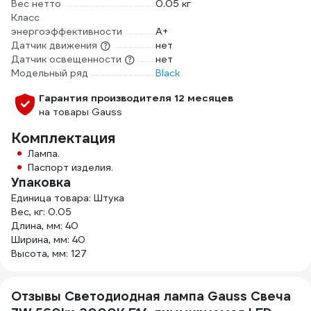
Вес нетто
0.05 кг
Класс
энергоэффективности
A+
Датчик движения
нет
Датчик освещенности
нет
Модельный ряд
Black
Гарантия производителя 12 месяцев
на товары Gauss
Комплектация
Лампа.
Паспорт изделия.
Упаковка
Единица товара: Штука
Вес, кг: 0.05
Длина, мм: 40
Ширина, мм: 40
Высота, мм: 127
Отзывы Светодиодная лампа Gauss Свеча