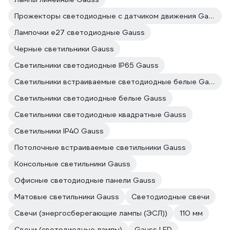
Прожекторы светодиодные с датчиком движения Gauss
Лампочки е27 светодиодные Gauss
Черные светильники Gauss
Светильники светодиодные IP65 Gauss
Светильники встраиваемые светодиодные белые Gauss
Светильники светодиодные белые Gauss
Светильники светодиодные квадратные Gauss
Светильники IP40 Gauss
Потолочные встраиваемые светильники Gauss
Консольные светильники Gauss
Офисные светодиодные панели Gauss
Матовые светильники Gauss
Светодиодные свечи
Свечи (энергосберегающие лампы (ЭСЛ))
110 мм
Свечи (светодиодные лампы)
Gauss LED