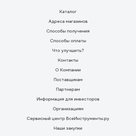
Каталог
Адреса магазинов
Способы получения
Способы оплаты
Что улучшить?
Контакты
О Компании
Поставщикам
Партнерам
Информация для инвесторов
Организациям
Сервисный центр ВсеИнструменты.ру
Наши закупки