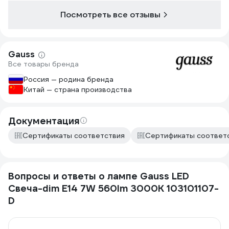
Посмотреть все отзывы
Gauss
Все товары бренда
Россия — родина бренда
Китай — страна производства
Документация
Сертификаты соответствия
Сертификаты соответ
Вопросы и ответы о лампе Gauss LED
Свеча-dim E14 7W 560lm 3000К 103101107-
D