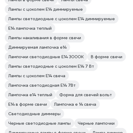
Лампы с цоколем Е14 диммируемые
Лампы светодиодные с цоколем Е14 диммируемые
E14 лампочка теплый
Лампы накаливания в форме свечи
Диммируемая лампочка е14
Лампочки светодиодные E14 3000К
В форме свечи
Лампы светодиодные с цоколем E14 7 Вт
Лампы с цоколем Е14 свеча
Лампочка светодиодная E14 7Вт
Лампочка е14 теплый
Форма для свечей вольт
E14 в форме свечи
Лампочка е 14 свеча
Светодиодные диммеры
Черные светодиодные лампы
Черные лампочки
Диммируемые лампы в форме свечи
Лампа диммер