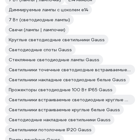
Диммируемые лампы с цоколем e14
7 Вт (светодиодные лампы)
Свечи (лампы | лампочки)
Круглые светодиодные светильники Gauss
Светодиодные споты Gauss
Стеклянные светодиодные лампы Gauss
Светильники точечные светодиодные встраиваемые Gauss
Светильники накладные светодиодные белые Gauss
Прожекторы светодиодные 100 Вт IP65 Gauss
Светильники встраиваемые светодиодные круглые Gauss
Светильники встраиваемые круглые белые Gauss
Светодиодные накладные светильники Gauss
Светильники потолочные IP20 Gauss
Лампы линейные Gauss