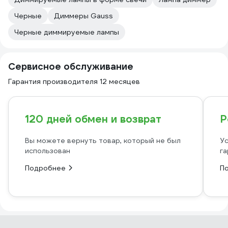
Черные
Диммеры Gauss
Черные диммируемые лампы
Сервисное обслуживание
Гарантия производителя 12 месяцев
120 дней обмен и возврат
Р
Вы можете вернуть товар, который не был
Ус
использован
га
Подробнее
П