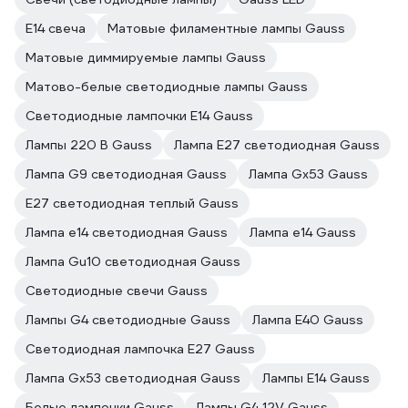
Е14 свеча
Матовые филаментные лампы Gauss
Матовые диммируемые лампы Gauss
Матово-белые светодиодные лампы Gauss
Светодиодные лампочки E14 Gauss
Лампы 220 В Gauss
Лампа E27 светодиодная Gauss
Лампа G9 светодиодная Gauss
Лампа Gx53 Gauss
E27 светодиодная теплый Gauss
Лампа е14 светодиодная Gauss
Лампа е14 Gauss
Лампа Gu10 светодиодная Gauss
Светодиодные свечи Gauss
Лампы G4 светодиодные Gauss
Лампа E40 Gauss
Светодиодная лампочка E27 Gauss
Лампа Gx53 светодиодная Gauss
Лампы E14 Gauss
Белые лампочки Gauss
Лампы G4 12V Gauss