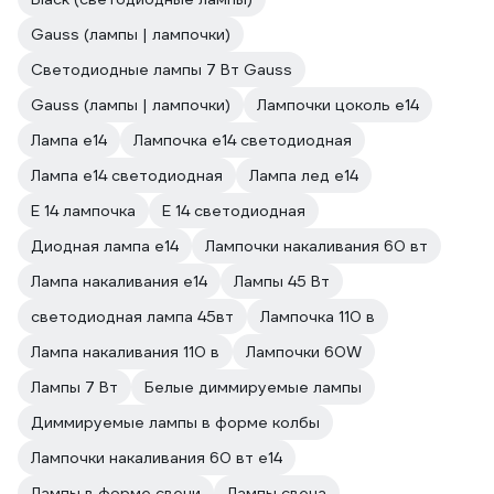
Gauss (лампы | лампочки)
Светодиодные лампы 7 Вт Gauss
Gauss (лампы | лампочки)
Лампочки цоколь е14
Лампа е14
Лампочка е14 светодиодная
Лампа е14 светодиодная
Лампа лед е14
Е 14 лампочка
Е 14 светодиодная
Диодная лампа е14
Лампочки накаливания 60 вт
Лампа накаливания е14
Лампы 45 Вт
светодиодная лампа 45вт
Лампочка 110 в
Лампа накаливания 110 в
Лампочки 60W
Лампы 7 Вт
Белые диммируемые лампы
Диммируемые лампы в форме колбы
Лампочки накаливания 60 вт е14
Лампы в форме свечи
Лампы свеча