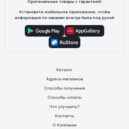
Оригинальные товары с гарантией!
Установите мобильное приложение, чтобы
информация по заказам всегда была под рукой
Каталог
Адреса магазинов
Способы получения
Способы оплаты
Что улучшить?
Контакты
О Компании