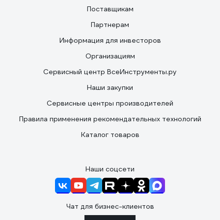
Поставщикам
Партнерам
Информация для инвесторов
Организациям
Сервисный центр ВсеИнструменты.ру
Наши закупки
Сервисные центры производителей
Правила применения рекомендательных технологий
Каталог товаров
Наши соцсети
Чат для бизнес-клиентов