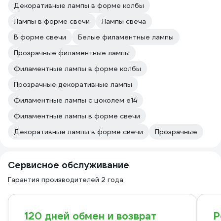
Декоративные лампы в форме колбы
Лампы в форме свечи
Лампы свеча
В форме свечи
Белые филаментные лампы
Прозрачные филаментные лампы
Филаментные лампы в форме колбы
Прозрачные декоративные лампы
Филаментные лампы с цоколем e14
Филаментные лампы в форме свечи
Декоративные лампы в форме свечи
Прозрачные
Сервисное обслуживание
Гарантия производителей 2 года
120 дней обмен и возврат
Р