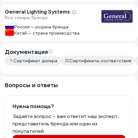
General Lighting Systems
Все товары бренда
Россия — родина бренда
Китай — страна производства
Документация
Сертификат дилера
Сертификаты соответствия
Вопросы и ответы
Нужна помощь?
Задайте вопрос – вам ответит наш эксперт,
представитель бренда или один из
покупателей