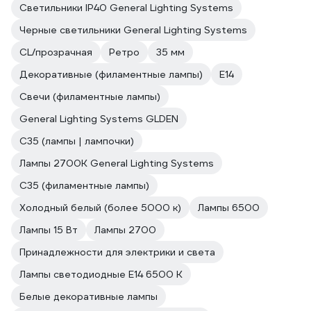
Светильники IP40 General Lighting Systems
Черные светильники General Lighting Systems
CL/прозрачная
Ретро
35 мм
Декоративные (филаментные лампы)
E14
Свечи (филаментные лампы)
General Lighting Systems GLDEN
C35 (лампы | лампочки)
Лампы 2700К General Lighting Systems
C35 (филаментные лампы)
Холодный белый (более 5000 к)
Лампы 6500
Лампы 15 Вт
Лампы 2700
Принадлежности для электрики и света
Лампы светодиодные E14 6500 К
Белые декоративные лампы