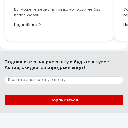
Вы можете вернуть товар, который не был
Ус
использован
га
Подробнее
П
Подпишитесь
на рассылку
и будьте в курсе!
Акции, скидки, распродажи ждут!
Подписаться