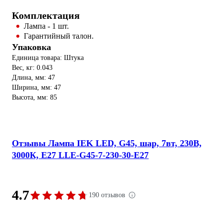
Комплектация
Лампа - 1 шт.
Гарантийный талон.
Упаковка
Единица товара: Штука
Вес, кг: 0.043
Длина, мм: 47
Ширина, мм: 47
Высота, мм: 85
Отзывы Лампа IEK LED, G45, шар, 7вт, 230В,
3000К, E27 LLE-G45-7-230-30-E27
4.7
190 отзывов