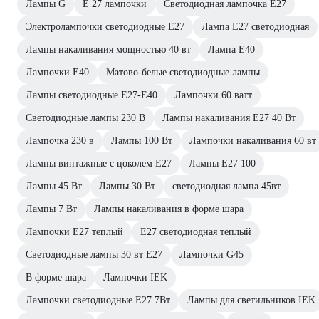
Лампы G
E 27 лампочки
Светодиодная лампочка E27
Электролампочки светодиодные E27
Лампа E27 светодиодная
Лампы накаливания мощностью 40 вт
Лампа E40
Лампочки E40
Матово-белые светодиодные лампы
Лампы светодиодные E27-E40
Лампочки 60 ватт
Светодиодные лампы 230 В
Лампы накаливания E27 40 Вт
Лампочка 230 в
Лампы 100 Вт
Лампочки накаливания 60 вт
Лампы винтажные с цоколем E27
Лампы E27 100
Лампы 45 Вт
Лампы 30 Вт
светодиодная лампа 45вт
Лампы 7 Вт
Лампы накаливания в форме шара
Лампочки E27 теплый
E27 светодиодная теплый
Светодиодные лампы 30 вт E27
Лампочки G45
В форме шара
Лампочки IEK
Лампочки светодиодные E27 7Вт
Лампы для светильников IEK