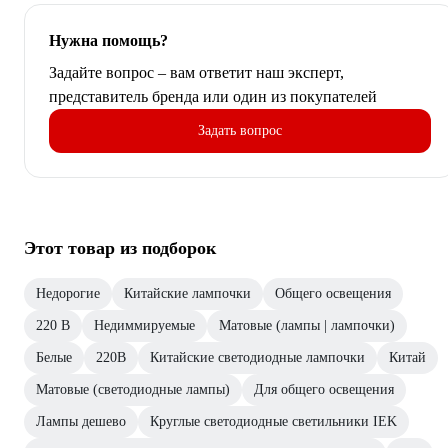
Нужна помощь?
Задайте вопрос – вам ответит наш эксперт,
представитель бренда или один из покупателей
Задать вопрос
Этот товар из подборок
Недорогие
Китайские лампочки
Общего освещения
220 В
Недиммируемые
Матовые (лампы | лампочки)
Белые
220В
Китайские светодиодные лампочки
Китай
Матовые (светодиодные лампы)
Для общего освещения
Лампы дешево
Круглые светодиодные светильники IEK