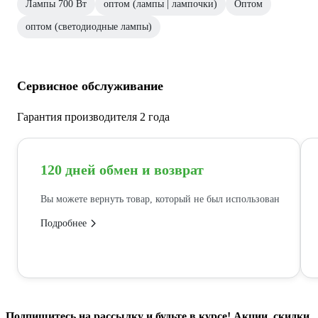
Лампы 700 Вт
оптом (лампы | лампочки)
Оптом
оптом (светодиодные лампы)
Сервисное обслуживание
Гарантия производителя 2 года
120 дней обмен и возврат
Вы можете вернуть товар, который не был использован
Подробнее
Подпишитесь
на рассылку
и будьте в курсе! Акции, скидки,