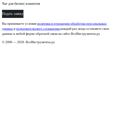
Чат для бизнес-клиентов
Подать заявку
Вы принимаете условия
политики в отношении обработки персональных
данных
и
пользовательского соглашения
каждый раз, когда оставляете свои
данные в любой форме обратной связи на сайте ВсеИнструменты.ру
© 2006 — 2026. ВсеИнструменты.ру