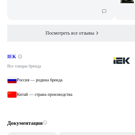
Посмотреть все отзывы
IEK
Все товары бренда
Россия — родина бренда
Китай — страна производства
Документация