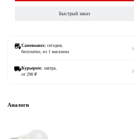
Быстрый заказ
Самовывоз:
сегодня,
бесплатно
, из 1 магазина
Курьером:
завтра,
от 290 ₽
Аналоги