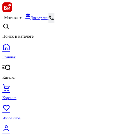
Для юрлиц
Москва
Поиск в каталоге
Главная
Каталог
Корзина
Избранное